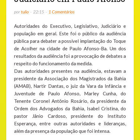
por
tulio
22:15
1 Comentários
Autoridades do Executivo, Legislativo, Judiciário e
população em geral. Este foi o público da audiência
pública para debater a possível implantação do Toque
de Acolher na cidade de Paulo Afonso-Ba. Um dos
resultados da audiência foi a provocação de debates a
respeito do funcionamento da medida.
Das autoridades presentes na audiência, estavam a
presidente da Associação dos Magistrados da Bahia
(AMAB), Nartir Dantas, o juiz da Vara da Infância e
Juventude de Paulo Afonso, Marley Cunha, do
Tenente Coronel Antônio Rosário, da presidente da
Ordem dos Advogados da Bahia, Isabel Cristina, do
pastor Jânio Cardoso, presidente do Instituto
Esperança, entre outras autoridades e lideranças,
além da presença da população que foi intensa.