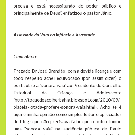
precisa e está necessitando do poder público e
principalmente de Deus”, enfatizou o pastor Jânio.
Assessoria da Vara da Infância e Juventude
Comentário:
Prezado Dr José Brandão: com a devida licença e com
todo respeito achei equivocado (por assim dizer) o
post sobre a “sonora vaia” ao Presidente do Conselho
Estadual da Criança e Adolescente
(http://toquedeacolherbahia.blogspot.com/2010/09/
plateia-lotada-profere-sonora-vaia.html). Acho (e é
aqui é minha opinião como simples leitor e apreciador
do blog) que não precisava falar que o outro tomou
uma "sonora vaia" na audiência pública de Paulo