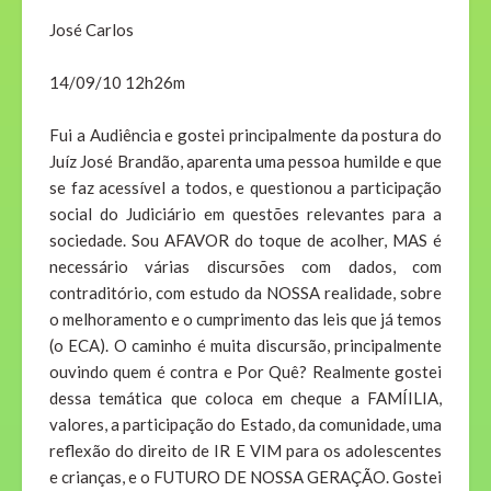
José Carlos
14/09/10 12h26m
Fui a Audiência e gostei principalmente da postura do
Juíz José Brandão, aparenta uma pessoa humilde e que
se faz acessível a todos, e questionou a participação
social do Judiciário em questões relevantes para a
sociedade. Sou AFAVOR do toque de acolher, MAS é
necessário várias discursões com dados, com
contraditório, com estudo da NOSSA realidade, sobre
o melhoramento e o cumprimento das leis que já temos
(o ECA). O caminho é muita discursão, principalmente
ouvindo quem é contra e Por Quê? Realmente gostei
dessa temática que coloca em cheque a FAMÍILIA,
valores, a participação do Estado, da comunidade, uma
reflexão do direito de IR E VIM para os adolescentes
e crianças, e o FUTURO DE NOSSA GERAÇÃO. Gostei