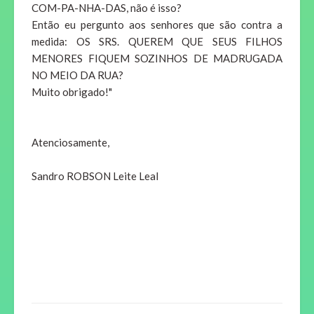
COM-PA-NHA-DAS, não é isso?
Então eu pergunto aos senhores que são contra a
medida: OS SRS. QUEREM QUE SEUS FILHOS
MENORES FIQUEM SOZINHOS DE MADRUGADA
NO MEIO DA RUA?
Muito obrigado!"
Atenciosamente,
Sandro ROBSON Leite Leal