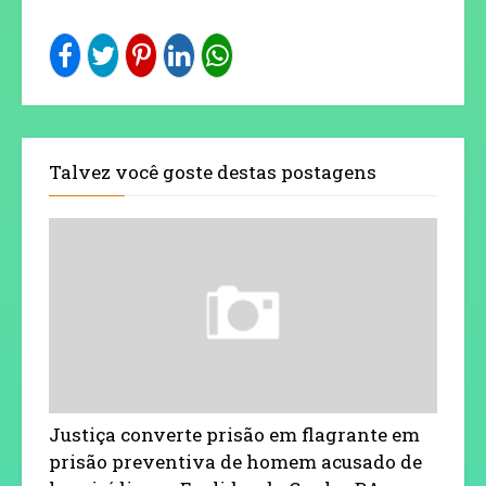
Talvez você goste destas postagens
Justiça converte prisão em flagrante em
prisão preventiva de homem acusado de