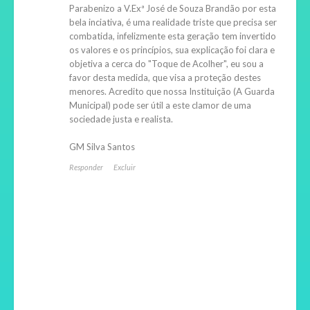
Parabenizo a V.Exª José de Souza Brandão por esta
bela inciativa, é uma realidade triste que precisa ser
combatida, infelizmente esta geração tem invertido
os valores e os princípios, sua explicação foi clara e
objetiva a cerca do "Toque de Acolher", eu sou a
favor desta medida, que visa a proteção destes
menores. Acredito que nossa Instituição (A Guarda
Municipal) pode ser útil a este clamor de uma
sociedade justa e realista.
GM Silva Santos
Responder
Excluir