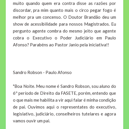
muito quando quem era contra disse as razões por
discordar, pra mim quanto mais o circo pegar fogo é
melhor pra um concenso. O Doutor Brandão deu um
show de acessibilidade para nossos Magistrados. Eu
pergunto agente combra do mesmo jeito que agente
cobra o Executivo o Poder Judiciário em Paulo
Afonso? Parabéns ao Pastor Janio pela iniciativa!!
Sandro Robson - Paulo Afonso
"Boa Noite. Meu nome é Sandro Robson, sou aluno do
6º período de Direito da FASETE, porém, entendo que
o que mais me habilita a vir aqui falar é minha condição
de pai. Ouvimos aqui o representates do executivo,
legislativo, judiciário, conselheiros tutelares e agora
vamos ouvir um pai.