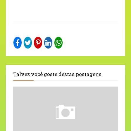
Talvez você goste destas postagens