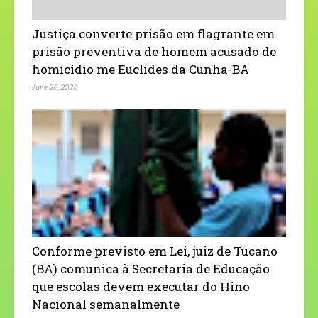
Justiça converte prisão em flagrante em
prisão preventiva de homem acusado de
homicídio me Euclides da Cunha-BA
June 26, 2026
Conforme previsto em Lei, juiz de Tucano
(BA) comunica à Secretaria de Educação
que escolas devem executar do Hino
Nacional semanalmente