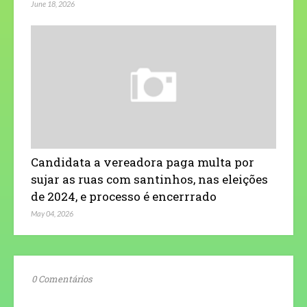
June 18, 2026
Candidata a vereadora paga multa por
sujar as ruas com santinhos, nas eleições
de 2024, e processo é encerrrado
May 04, 2026
0 Comentários