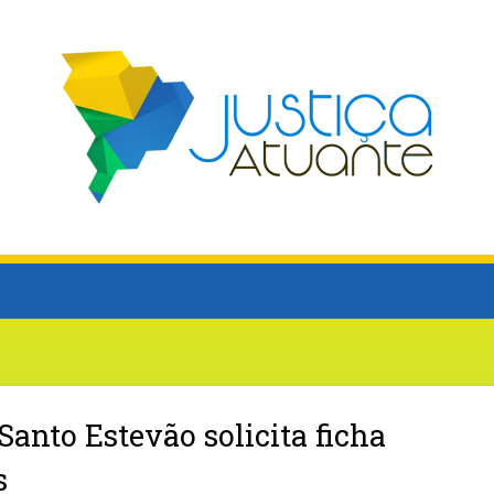
Santo Estevão solicita ficha
s