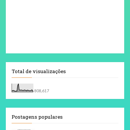
Total de visualizações
808,617
Postagens populares