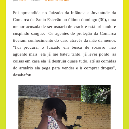
Foi apreendida no Juizado da Infância e Juventude da
Comarca de Santo Estevão no último domingo (30), uma
menor acusada de ser usuária de crack e está urinando e
cuspindo sangue.
Os agentes de proteção da Comarca
tiveram conhecimento do caso através da mãe da menor.
“Fui procurar o Juizado em busca de socorro, não
agüento mais, ela já me bateu tanto, já levei ponto, as
coisas em casa ela já destruiu quase tudo, até as comidas
do armário ela pega para vender e ir comprar drogas”,
desabafou.