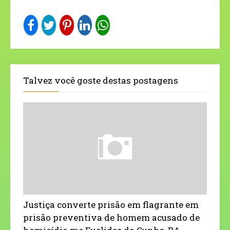
Talvez você goste destas postagens
Justiça converte prisão em flagrante em
prisão preventiva de homem acusado de