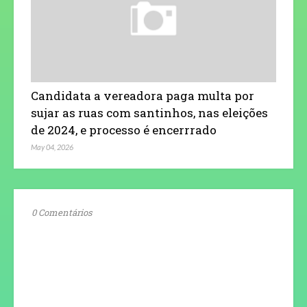
Candidata a vereadora paga multa por
sujar as ruas com santinhos, nas eleições
de 2024, e processo é encerrrado
May 04, 2026
0 Comentários