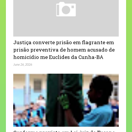
Justiça converte prisão em flagrante em
prisão preventiva de homem acusado de
homicídio me Euclides da Cunha-BA
June 26, 2026