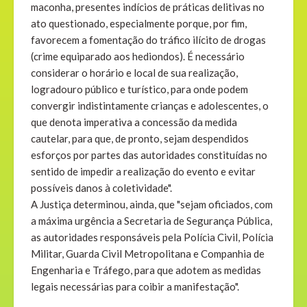
maconha, presentes indícios de práticas delitivas no
ato questionado, especialmente porque, por fim,
favorecem a fomentação do tráfico ilícito de drogas
(crime equiparado aos hediondos). É necessário
considerar o horário e local de sua realização,
logradouro público e turístico, para onde podem
convergir indistintamente crianças e adolescentes, o
que denota imperativa a concessão da medida
cautelar, para que, de pronto, sejam despendidos
esforços por partes das autoridades constituídas no
sentido de impedir a realização do evento e evitar
possíveis danos à coletividade".
A Justiça determinou, ainda, que "sejam oficiados, com
a máxima urgência a Secretaria de Segurança Pública,
as autoridades responsáveis pela Polícia Civil, Polícia
Militar, Guarda Civil Metropolitana e Companhia de
Engenharia e Tráfego, para que adotem as medidas
legais necessárias para coibir a manifestação".