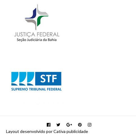
Layout desenvolvido por Cativa publicidade