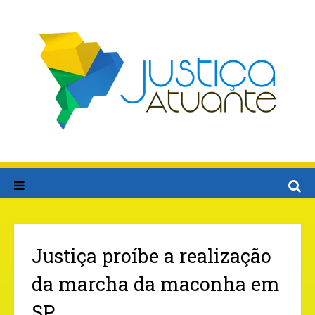
Justiça proíbe a realização
da marcha da maconha em
SP