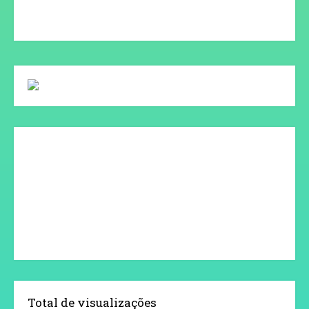
Total de visualizações