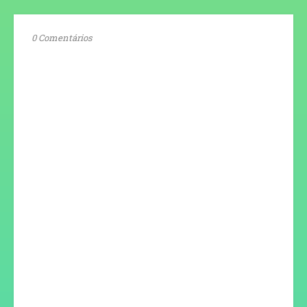
0 Comentários