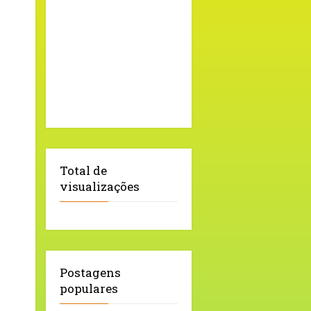
Total de
visualizações
Postagens
populares