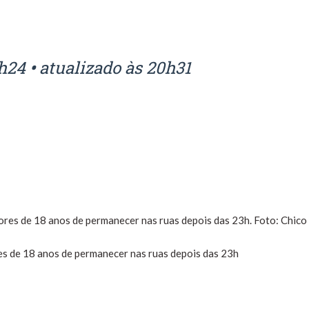
h24
•
atualizado às 20h31
s de 18 anos de permanecer nas ruas depois das 23h