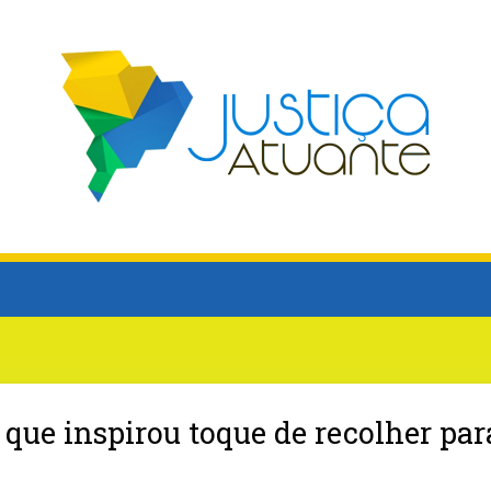
 que inspirou toque de recolher par