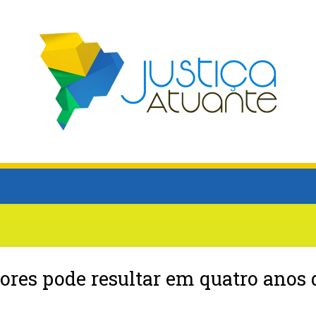
ores pode resultar em quatro anos 