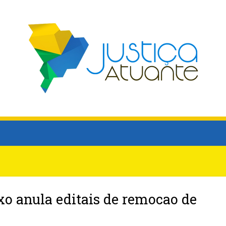
xo anula editais de remocao de