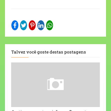
Talvez você goste destas postagens