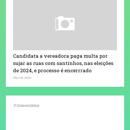
Candidata a vereadora paga multa por
sujar as ruas com santinhos, nas eleições
de 2024, e processo é encerrrado
May 04, 2026
0 Comentários