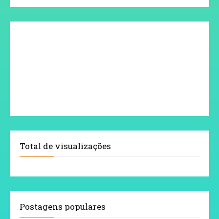
Total de visualizações
Postagens populares