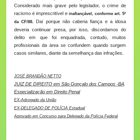
Considerado mais grave pelo legislador, o crime de
racismo é imprescritível e
inafiançável, conforme art. 5º
Daí porque não caberia fiança e a idosa
da CF/88.
deveria continuar presa, por isso, discordamos do
delito em que foi enquadrada, contudo, muitos
profissionais da área se confundem quando surgem
casos similares, diante da semelhança das infrações.
JOSÉ BRANDÃO NETTO
JUIZ DE DIREITO em São Gonçalo dos Campos -BA
Especialização em Direito Penal
EX-Advogado da União
EX-DELEGADO DE POLÍCIA Estadual
Aprovado em Concurso para Delegado da Polícia Federal