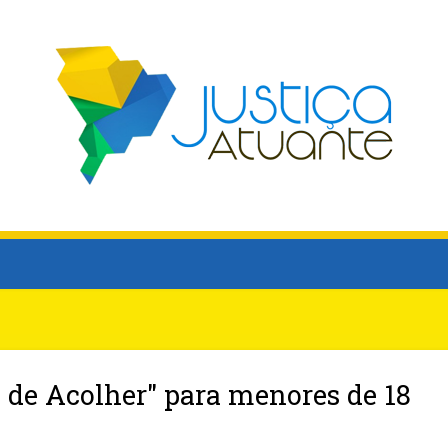
 de Acolher" para menores de 18