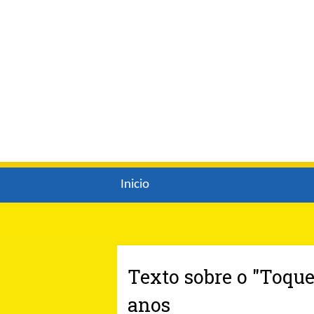
Inicio
Texto sobre o "Toque
anos