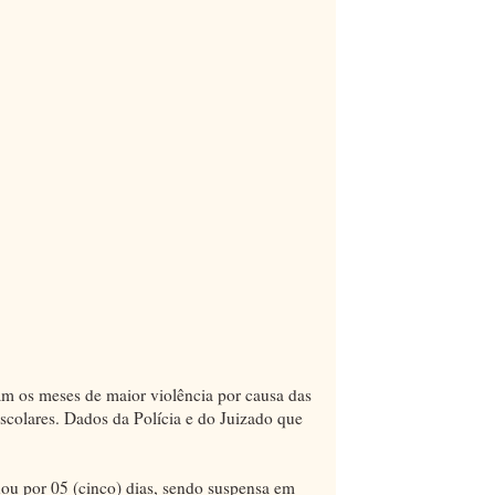
 os meses de maior violência por causa das
 escolares. Dados da Polícia e do Juizado que
ou por 05 (cinco) dias, sendo suspensa em