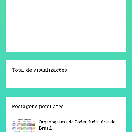
Total de visualizações
Postagens populares
Organograma do Poder Judiciário do
Brasil