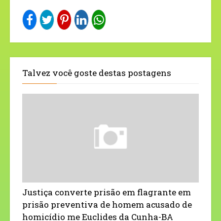
Talvez você goste destas postagens
Justiça converte prisão em flagrante em
prisão preventiva de homem acusado de
homicídio me Euclides da Cunha-BA