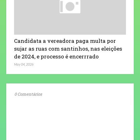
Candidata a vereadora paga multa por
sujar as ruas com santinhos, nas eleições
de 2024, e processo é encerrrado
May 04, 2026
0 Comentários