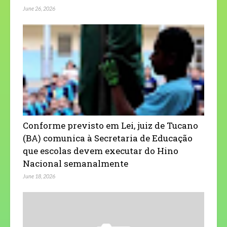
June 26, 2026
Conforme previsto em Lei, juiz de Tucano
(BA) comunica à Secretaria de Educação
que escolas devem executar do Hino
Nacional semanalmente
June 18, 2026