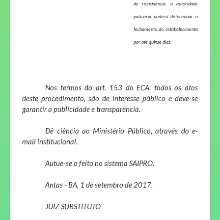
de reincidência, a autoridade
judiciária poderá determinar o
fechamento do estabelecimento
por até quinze dias.
Nos termos do art. 153 do ECA, todos os atos
deste procedimento, são de interesse público e deve-se
garantir a publicidade e transparência.
Dê ciência ao Ministério Público, através do e-
mail institucional.
Autue-se o feito no sistema SAIPRO.
Antas - BA, 1 de setembro de 2017.
JUIZ SUBSTITUTO