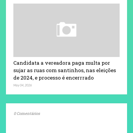
Candidata a vereadora paga multa por
sujar as ruas com santinhos, nas eleições
de 2024, e processo é encerrrado
May 04, 2026
0 Comentários