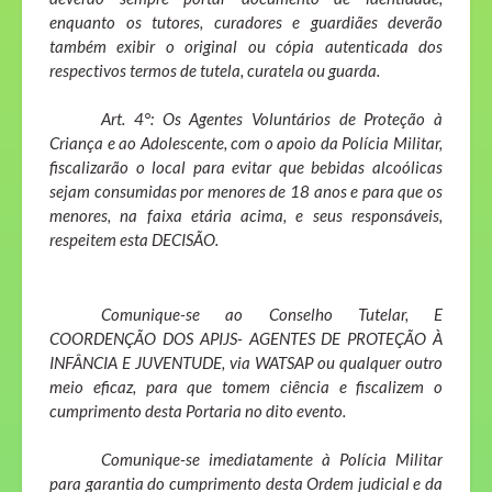
enquanto os tutores, curadores e guardiães deverão
também exibir o original ou cópia autenticada dos
respectivos termos de tutela, curatela ou guarda.
Art. 4°: Os Agentes Voluntários de Proteção à
Criança e ao Adolescente, com o apoio da Polícia Militar,
fiscalizarão o local para evitar que bebidas alcoólicas
sejam consumidas por menores de 18 anos e para que os
menores, na faixa etária acima, e seus responsáveis,
respeitem esta DECISÃO.
Comunique-se ao Conselho Tutelar, E
COORDENÇÃO DOS APIJS- AGENTES DE PROTEÇÃO À
INFÂNCIA E JUVENTUDE, via WATSAP ou qualquer outro
meio eficaz, para que tomem ciência e fiscalizem o
cumprimento desta Portaria no dito evento.
Comunique-se imediatamente à Polícia Militar
para garantia do cumprimento desta Ordem judicial e da