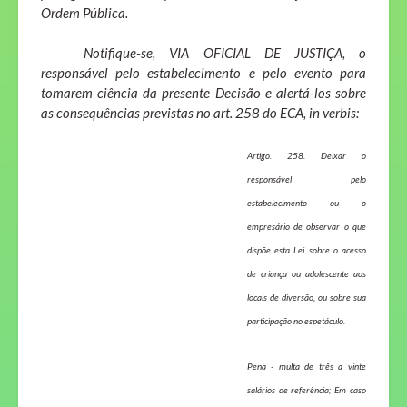
Ordem Pública.
Notifique-se, VIA OFICIAL DE JUSTIÇA, o
responsável pelo estabelecimento e pelo evento para
tomarem ciência da presente Decisão e alertá-los sobre
as consequências previstas no art. 258 do ECA, in verbis:
Artigo. 258. Deixar o
responsável pelo
estabelecimento ou o
empresário de observar o que
dispõe esta Lei sobre o acesso
de criança ou adolescente aos
locais de diversão, ou sobre sua
participação no espetáculo.
Pena - multa de três a vinte
salários de referência; Em caso