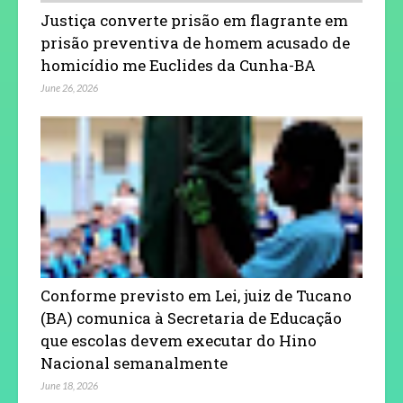
Justiça converte prisão em flagrante em
prisão preventiva de homem acusado de
homicídio me Euclides da Cunha-BA
June 26, 2026
Conforme previsto em Lei, juiz de Tucano
(BA) comunica à Secretaria de Educação
que escolas devem executar do Hino
Nacional semanalmente
June 18, 2026