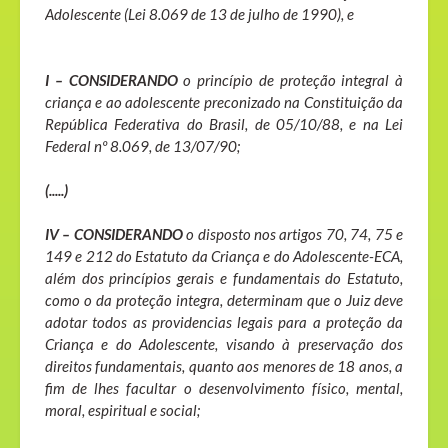
Adolescente (Lei 8.069 de 13 de julho de 1990), e
I – CONSIDERANDO
o princípio de proteção integral à
criança e ao adolescente preconizado na Constituição da
República Federativa do Brasil, de 05/10/88, e na Lei
Federal nº 8.069, de 13/07/90;
(.....)
IV – CONSIDERANDO
o disposto nos artigos 70, 74, 75 e
149 e 212 do Estatuto da Criança e do Adolescente-ECA,
além dos princípios gerais e fundamentais do Estatuto,
como o da proteção integra, determinam que o Juiz deve
adotar todos as providencias legais para a proteção da
Criança e do Adolescente, visando à preservação dos
direitos fundamentais, quanto aos menores de 18 anos, a
fim de lhes facultar o desenvolvimento físico, mental,
moral, espiritual e social;