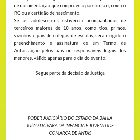
de documentação que comprove o parentesco, como o
RG ou a certidão de nascimento.
Se os adolescentes estiverem acompanhados de
terceiros maiores de 18 anos, como tios, primos,
vizinhos e pais de colegas de escolas, será exigido o
preenchimento e assinatura de um Termo de
Autorização pelos pais ou responsáveis legais dos
menores, válido apenas para o dia do evento.
Segue parte da decisão da Justiça
PODER JUDICIÁRIO DO ESTADO DA BAHIA
JUÍZO DA VARA DA INFÂNCIA E JUVENTUDE
COMARCA DE ANTAS