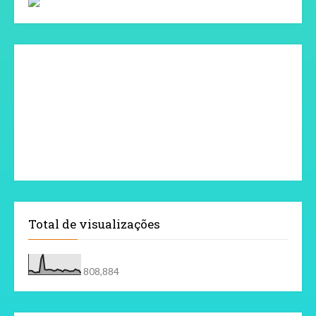
Total de visualizações
808,884