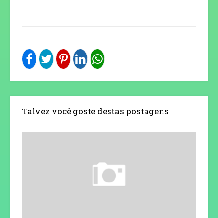
Talvez você goste destas postagens