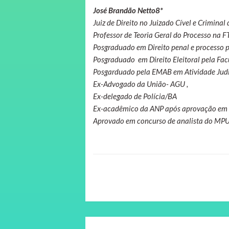
José Brandão Netto8*
Juiz de Direito no Juizado Cível e Crimin
Professor de Teoria Geral do Processo na F
Posgraduado em Direito penal e processo 
Posgraduado em Direito Eleitoral pela Fa
Posgarduado pela EMAB em Atividade Jud
Ex-Advogado da União- AGU
,
Ex-delegado de Polícia/BA
Ex-acadêmico da ANP após aprovação em c
Aprovado em concurso de analista do MP