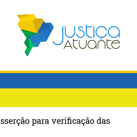
asserção para verificação das