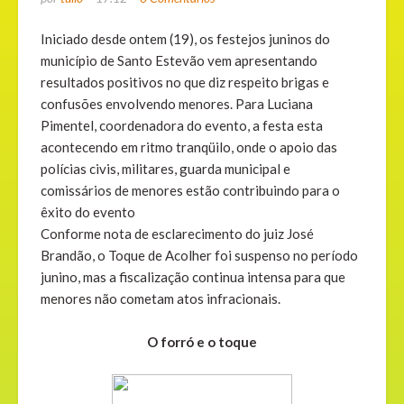
Iniciado desde ontem (19), os festejos juninos do
município de Santo Estevão vem apresentando
resultados positivos no que diz respeito brigas e
confusões envolvendo menores. Para Luciana
Pimentel, coordenadora do evento, a festa esta
acontecendo em ritmo tranqüilo, onde o apoio das
polícias civis, militares, guarda municipal e
comissários de menores estão contribuindo para o
êxito do evento
Conforme nota de esclarecimento do juiz José
Brandão, o Toque de Acolher foi suspenso no período
junino, mas a fiscalização continua intensa para que
menores não cometam atos infracionais.
O forró e o toque