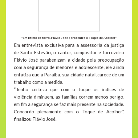
"Em ritimo de forró, Flávio José parabeniza o Toque de Acolher"
Em entrevista exclusiva para a assessoria da justiça
de Santo Estevão, o cantor, compositor e forrozeiro
Flávio José parabenizam a cidade pela preocupação
com a segurança de menores e adolescente, ele ainda
enfatiza que a Paraíba, sua cidade natal, carece de um
trabalho como a medida.
“Tenho certeza que com o toque os índices de
violência diminuem, as famílias correm menos perigo,
em fim a segurança se faz mais presente na sociedade.
Concordo plenamente com o Toque de Acolher”,
finalizou Flávio José.