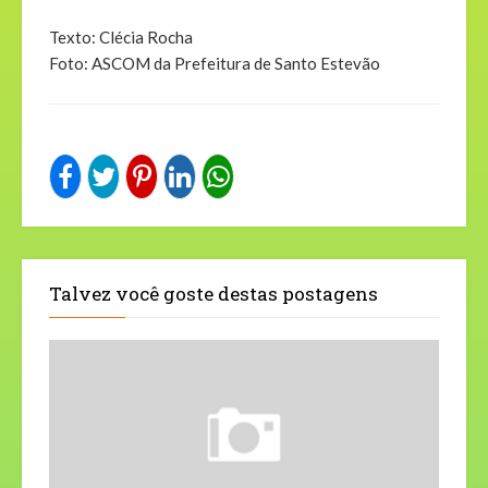
Texto: Clécia Rocha
Foto: ASCOM da Prefeitura de Santo Estevão
Talvez você goste destas postagens