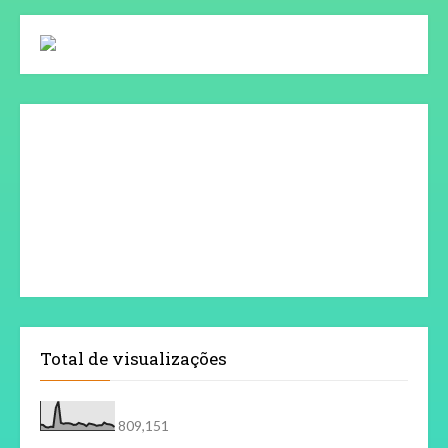
Total de visualizações
809,151