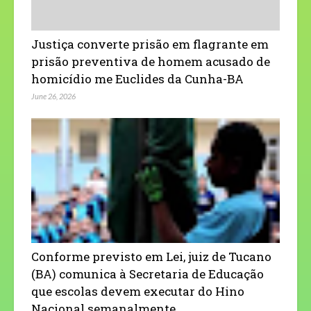
Justiça converte prisão em flagrante em
prisão preventiva de homem acusado de
homicídio me Euclides da Cunha-BA
June 26, 2026
Conforme previsto em Lei, juiz de Tucano
(BA) comunica à Secretaria de Educação
que escolas devem executar do Hino
Nacional semanalmente