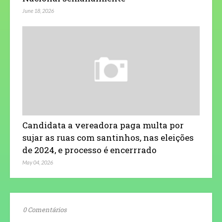
June 18, 2026
Candidata a vereadora paga multa por
sujar as ruas com santinhos, nas eleições
de 2024, e processo é encerrrado
May 04, 2026
0 Comentários