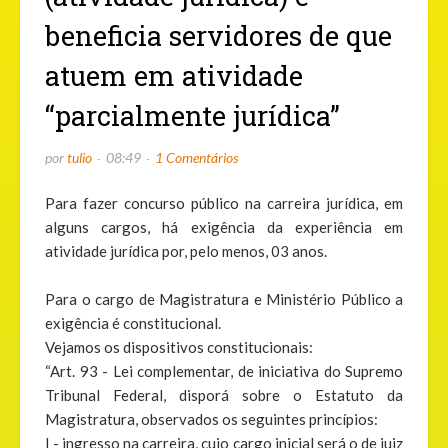
beneficia servidores de que
atuem em atividade
“parcialmente jurídica”
por
tulio
08:49
1 Comentários
Para fazer concurso público na carreira jurídica, em
alguns cargos, há exigência da experiência em
atividade jurídica por, pelo menos, 03 anos.
Para o cargo de Magistratura e Ministério Público a
exigência é constitucional.
Vejamos os dispositivos constitucionais:
“Art. 93 - Lei complementar, de iniciativa do Supremo
Tribunal Federal, disporá sobre o Estatuto da
Magistratura, observados os seguintes princípios:
I - ingresso na carreira, cujo cargo inicial será o de juiz