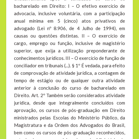
bacharelado em Direito: I – O efetivo exercício de
advocacia, inclusive voluntária, com a participação
anual mínima em 5 (cinco) atos privativos de
advogado (Lei nº 8.906, de 4 Julho de 1994), em
causas ou questões distintas. II – O exercício de
cargo, emprego ou função, inclusive de magistério
superior, que exija a utilização preponderante de
conhecimentos jurídicos. III – O exercício de função de
conciliador em tribunais (...). § 1º É vedada, para efeito
de comprovação de atividade jurídica, a contagem de
tempo de estágio ou de qualquer outra atividade
anterior à conclusão do curso de bacharelado em
Direito. Art. 2º Também serão considerados atividade
jurídica, desde que integralmente concluídos com
aprovação, os cursos de pós-graduação em Direito
ministrados pelas Escolas do Ministério Público, da
Magistratura e da Ordem dos Advogados do Brasil,
bem como os cursos de pós-graduação reconhecidos,