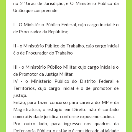
no 2º Grau de Jurisdição, e O Ministério Público da
União que compreende:
I - O Ministério Público Federal, cujo cargo inicial é o
de Procurador da República;
II - o Ministério Público do Trabalho, cujo cargo inicial
é o de Procurador do Trabalho
III - o Ministério Público Militar, cujo cargo inicial é o
de Promotor da Justiça Militar.
IV - o Ministério Público do Distrito Federal e
Territórios, cujo cargo inicial é o de promotor de
justiça.
Então, para fazer concurso para careira do MP e da
Magistratura, o estágio em Direito não é contado
como atividade jurídica, conforme expusemos acima.
Por outro lado, para ingresso nos quadros da
Defensoria Pública, o estágio é considerado atividade