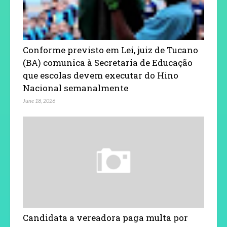
Conforme previsto em Lei, juiz de Tucano
(BA) comunica à Secretaria de Educação
que escolas devem executar do Hino
Nacional semanalmente
June 18, 2026
Candidata a vereadora paga multa por