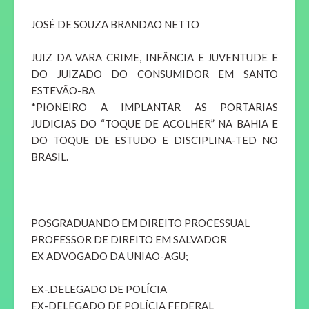
JOSÉ DE SOUZA BRANDAO NETTO
JUIZ DA VARA CRIME, INFÂNCIA E JUVENTUDE E
DO JUIZADO DO CONSUMIDOR EM SANTO
ESTEVÃO-BA
*PIONEIRO A IMPLANTAR AS PORTARIAS
JUDICIAS DO “TOQUE DE ACOLHER” NA BAHIA E
DO TOQUE DE ESTUDO E DISCIPLINA-TED NO
BRASIL.
POSGRADUANDO EM DIREITO PROCESSUAL
PROFESSOR DE DIREITO EM SALVADOR
EX ADVOGADO DA UNIAO-AGU;
EX-.DELEGADO DE POLÍCIA
EX-DELEGADO DE POLÍCIA FEDERAL