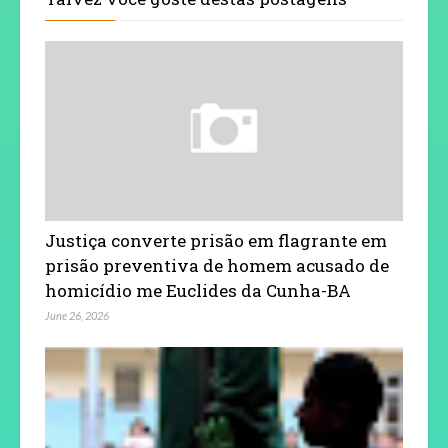
Justiça converte prisão em flagrante em
prisão preventiva de homem acusado de
homicídio me Euclides da Cunha-BA
June 26, 2026