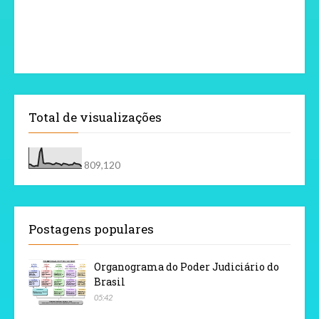
Total de visualizações
809,120
Postagens populares
Organograma do Poder Judiciário do
Brasil
05:42