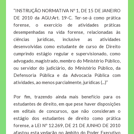
“INSTRUÇÃO NORMATIVA Nº 1, DE 15 DE JANEIRO
DE 2010 da AGU:Art. 19-C. Ter-se-á como prática
forense, o exercício de atividades práticas
desempenhadas na vida forense, relacionadas às
ciências jurídicas, inclusive as atividades
desenvolvidas como estudante de curso de Direito
cumprindo estágio regular e supervisionado, como
advogado, magistrado, membro do Ministério Público,
ou servidor do judiciário, do Ministério Público, da
Defensoria Pública e da Advocacia Pública com
atividades, ao menos parcialmente, jurídicas (...)”
Por fim, trazendo ainda mais benefício para os
estudantes de direito, em que pese haver disposições
em editais de concursos, que não consideram o
estágio dos estudantes de direito como prática
forense, a LEI Nº 12.269, DE 21 DE JUNHO DE 2010
afastou esta vedação no âmbito do Poder Executivo