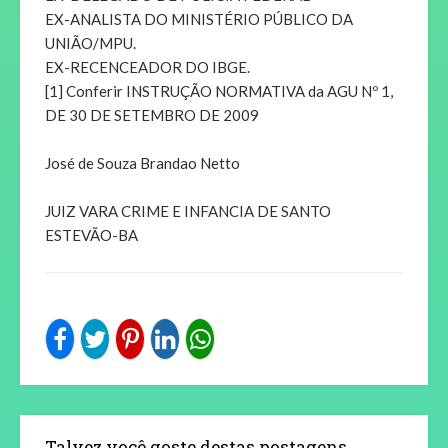
EX-ANALISTA DO MINISTÉRIO PÚBLICO DA
UNIÃO/MPU.
EX-RECENCEADOR DO IBGE.
[1] Conferir INSTRUÇÃO NORMATIVA da AGU Nº 1,
DE 30 DE SETEMBRO DE 2009
José de Souza Brandao Netto
JUIZ VARA CRIME E INFANCIA DE SANTO
ESTEVÃO-BA
Talvez você goste destas postagens