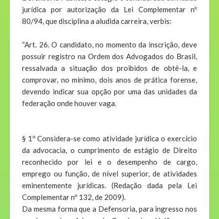
jurídica por autorização da Lei Complementar nº
80/94, que disciplina a aludida carreira, verbis:
“Art. 26. O candidato, no momento da inscrição, deve
possuir registro na Ordem dos Advogados do Brasil,
ressalvada a situação dos proibidos de obtê­-la, e
comprovar, no mínimo, dois anos de prática forense,
devendo indicar sua opção por uma das unidades da
federação onde houver vaga.
§ 1º Considera-se como atividade jurídica o exercício
da advocacia, o cumprimento de estágio de Direito
reconhecido por lei e o desempenho de cargo,
emprego ou função, de nível superior, de atividades
eminentemente jurídicas. (Redação dada pela Lei
Complementar nº 132, de 2009).
Da mesma forma que a Defensoria, para ingresso nos