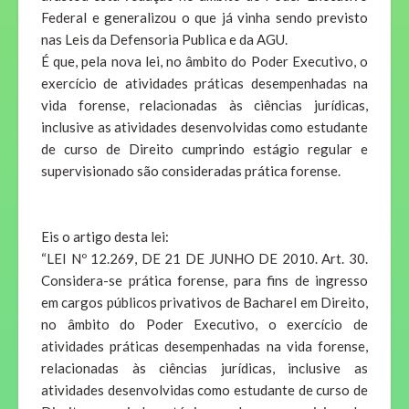
Federal e generalizou o que já vinha sendo previsto
nas Leis da Defensoria Publica e da AGU.
É que, pela nova lei, no âmbito do Poder Executivo, o
exercício de atividades práticas desempenhadas na
vida forense, relacionadas às ciências jurídicas,
inclusive as atividades desenvolvidas como estudante
de curso de Direito cumprindo estágio regular e
supervisionado são consideradas prática forense.
Eis o artigo desta lei:
“LEI Nº 12.269, DE 21 DE JUNHO DE 2010. Art. 30.
Considera-se prática forense, para fins de ingresso
em cargos públicos privativos de Bacharel em Direito,
no âmbito do Poder Executivo, o exercício de
atividades práticas desempenhadas na vida forense,
relacionadas às ciências jurídicas, inclusive as
atividades desenvolvidas como estudante de curso de