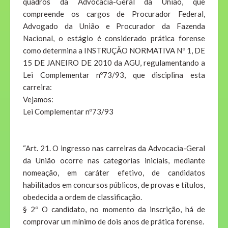
quadros da Advocacia-Geral da União, que
compreende os cargos de Procurador Federal,
Advogado da União e Procurador da Fazenda
Nacional, o estágio é considerado prática forense
como determina a INSTRUÇÃO NORMATIVA Nº 1, DE
15 DE JANEIRO DE 2010 da AGU, regulamentando a
Lei Complementar nº73/93, que disciplina esta
carreira:
Vejamos:
Lei Complementar nº73/93
“Art. 21. O ingresso nas carreiras da Advocacia-Geral
da União ocorre nas categorias iniciais, mediante
nomeação, em caráter efetivo, de candidatos
habilitados em concursos públicos, de provas e títulos,
obedecida a ordem de classificação.
§ 2º O candidato, no momento da inscrição, há de
comprovar um mínimo de dois anos de prática forense.