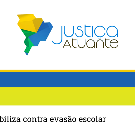
iliza contra evasão escolar