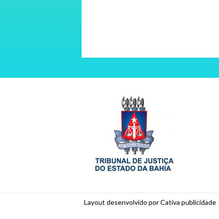
Layout desenvolvido por Cativa publicidade