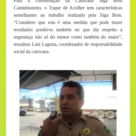
Para a coordenação da Caravana Siga Bem
Caminhoneiro, o Toque de Acolher tem características
semelhantes ao trabalho realizado pela Siga Bem.
“Considero que esta é uma medida que pode trazer
resultados positivos também no que diz respeito a
segurança não só do menor como também do maior”,
ressaltou Luis Laguna, coordenador de responsabilidade
social da caravana.