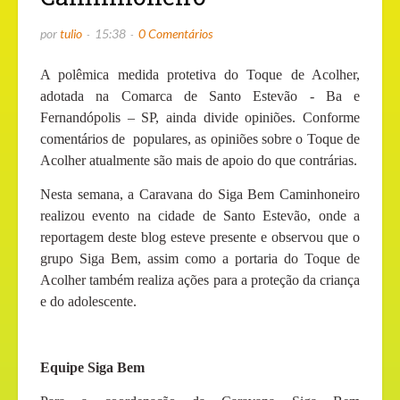
por
tulio
15:38
0 Comentários
A polêmica medida protetiva do Toque de Acolher,
adotada na Comarca de Santo Estevão - Ba e
Fernandópolis – SP, ainda divide opiniões. Conforme
comentários de
populares, as opiniões sobre o Toque de
Acolher atualmente são mais de apoio do que contrárias.
Nesta semana, a Caravana do Siga Bem Caminhoneiro
realizou evento na cidade de Santo Estevão, onde a
reportagem deste blog esteve presente e observou que o
grupo Siga Bem, assim como a portaria do Toque de
Acolher também realiza ações para a proteção da criança
e do adolescente.
Equipe Siga Bem