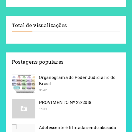
Total de visualizações
Postagens populares
Organograma do Poder Judiciário do
Brasil
05:42
PROVIMENTO Nº 22/2018
15:33
Adolescente é filmada sendo abusada