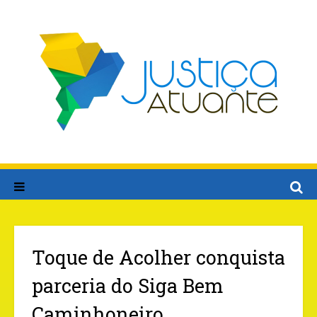
Toque de Acolher conquista
parceria do Siga Bem
Caminhoneiro