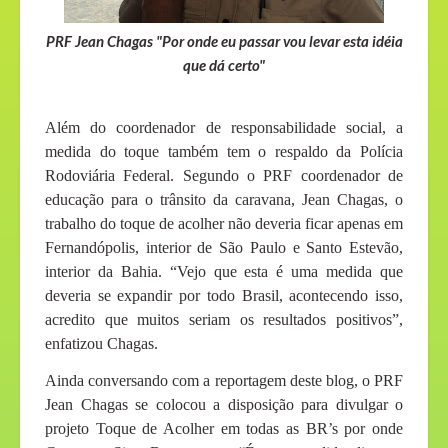
PRF Jean Chagas "Por onde eu passar vou levar esta idéia
que dá certo"
Além do coordenador de responsabilidade social, a
medida do toque também tem o respaldo da Polícia
Rodoviária Federal. Segundo o PRF coordenador de
educação para o trânsito da caravana, Jean Chagas, o
trabalho do toque de acolher não deveria ficar apenas em
Fernandópolis, interior de São Paulo e Santo Estevão,
interior da Bahia. “Vejo que esta é uma medida que
deveria se expandir por todo Brasil, acontecendo isso,
acredito que muitos seriam os resultados positivos”,
enfatizou Chagas.
Ainda conversando com a reportagem deste blog, o PRF
Jean Chagas se colocou a disposição para divulgar o
projeto Toque de Acolher em todas as BR’s por onde