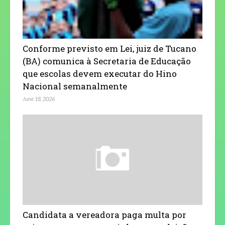
Conforme previsto em Lei, juiz de Tucano
(BA) comunica à Secretaria de Educação
que escolas devem executar do Hino
Nacional semanalmente
June 18, 2026
Candidata a vereadora paga multa por