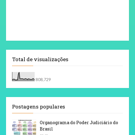
Total de visualizações
808,729
Postagens populares
Organograma do Poder Judiciário do
Brasil