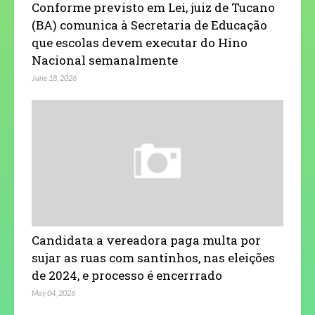
Conforme previsto em Lei, juiz de Tucano
(BA) comunica à Secretaria de Educação
que escolas devem executar do Hino
Nacional semanalmente
June 18, 2026
Candidata a vereadora paga multa por
sujar as ruas com santinhos, nas eleições
de 2024, e processo é encerrrado
May 04, 2026