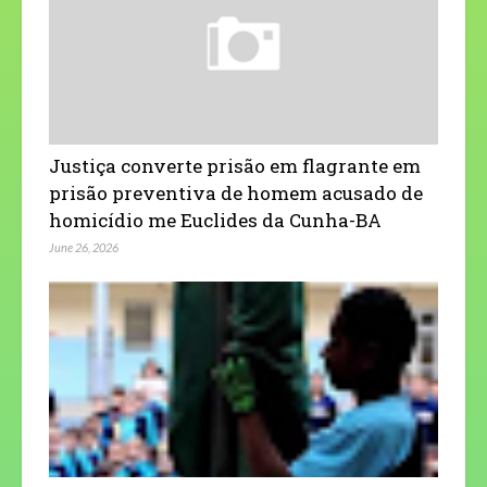
Justiça converte prisão em flagrante em
prisão preventiva de homem acusado de
homicídio me Euclides da Cunha-BA
June 26, 2026