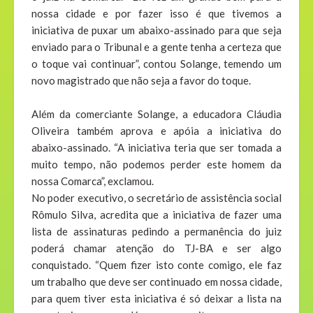
nossa cidade e por fazer isso é que tivemos a
iniciativa de puxar um abaixo-assinado para que seja
enviado para o Tribunal e a gente tenha a certeza que
o toque vai continuar”, contou Solange, temendo um
novo magistrado que não seja a favor do toque.
Além da comerciante Solange, a educadora Cláudia
Oliveira também aprova e apóia a iniciativa do
abaixo-assinado. “A iniciativa teria que ser tomada a
muito tempo, não podemos perder este homem da
nossa Comarca”, exclamou.
No poder executivo, o secretário de assistência social
Rômulo Silva, acredita que a iniciativa de fazer uma
lista de assinaturas pedindo a permanência do juiz
poderá chamar atenção do TJ-BA e ser algo
conquistado. “Quem fizer isto conte comigo, ele faz
um trabalho que deve ser continuado em nossa cidade,
para quem tiver esta iniciativa é só deixar a lista na