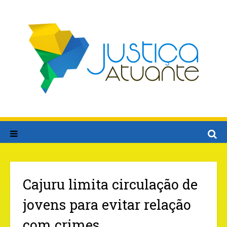
Cajuru limita circulação de
jovens para evitar relação
com crimes