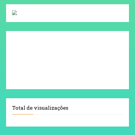
Total de visualizações