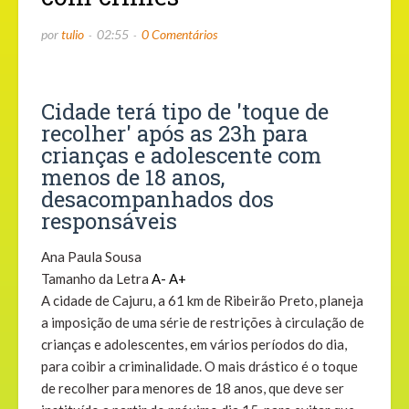
por
tulio
02:55
0 Comentários
Cidade terá tipo de 'toque de
recolher' após as 23h para
crianças e adolescente com
menos de 18 anos,
desacompanhados dos
responsáveis
Ana Paula Sousa
Tamanho da Letra
A-
A+
A cidade de Cajuru, a 61 km de Ribeirão Preto, planeja
a imposição de uma série de restrições à circulação de
crianças e adolescentes, em vários períodos do dia,
para coibir a criminalidade. O mais drástico é o toque
de recolher para menores de 18 anos, que deve ser