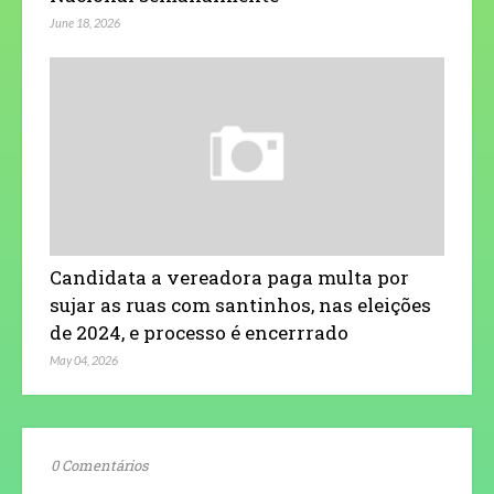
June 18, 2026
Candidata a vereadora paga multa por
sujar as ruas com santinhos, nas eleições
de 2024, e processo é encerrrado
May 04, 2026
0 Comentários