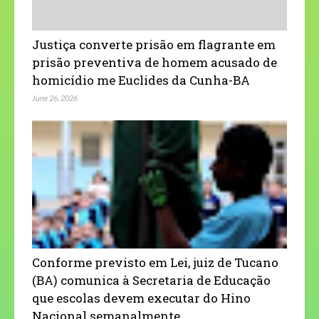
Justiça converte prisão em flagrante em
prisão preventiva de homem acusado de
homicídio me Euclides da Cunha-BA
June 26, 2026
Conforme previsto em Lei, juiz de Tucano
(BA) comunica à Secretaria de Educação
que escolas devem executar do Hino
Nacional semanalmente