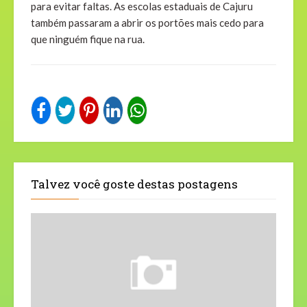
para evitar faltas. As escolas estaduais de Cajuru
também passaram a abrir os portões mais cedo para
que ninguém fique na rua.
Talvez você goste destas postagens