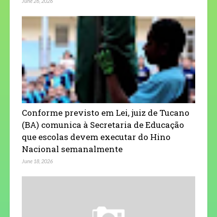
June 26, 2026
Conforme previsto em Lei, juiz de Tucano
(BA) comunica à Secretaria de Educação
que escolas devem executar do Hino
Nacional semanalmente
June 18, 2026