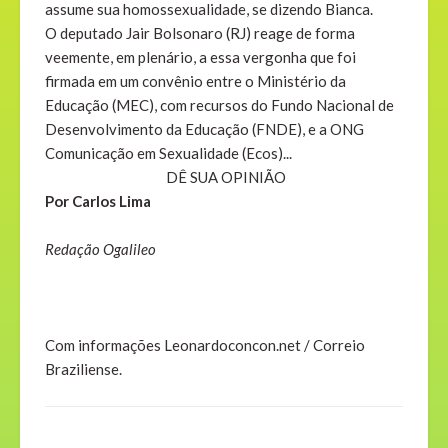
assume sua homossexualidade, se dizendo Bianca.
O deputado Jair Bolsonaro (RJ) reage de forma
veemente, em plenário, a essa vergonha que foi
firmada em um convênio entre o
Ministério da
Educação
(
MEC
), com recursos do Fundo Nacional de
Desenvolvimento da Educação (FNDE), e a ONG
Comunicação em Sexualidade (Ecos)...
DÊ SUA OPINIÃO
Por Carlos Lima
Redação Ogalileo
Com informações Leonardoconcon.net / Correio
Braziliense.