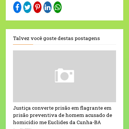
Talvez você goste destas postagens
Justiça converte prisão em flagrante em
prisão preventiva de homem acusado de
homicídio me Euclides da Cunha-BA