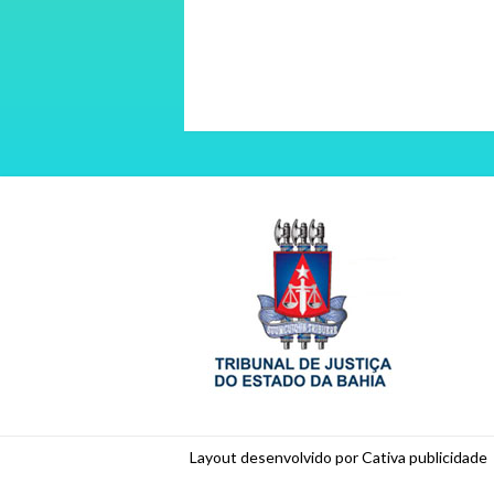
Layout desenvolvido por Cativa publicidade