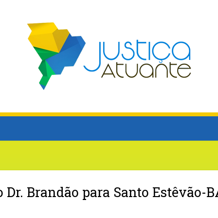
o Dr. Brandão para Santo Estêvão-