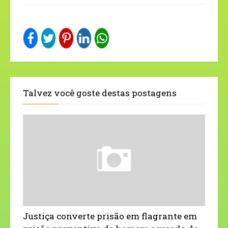
Talvez você goste destas postagens
Justiça converte prisão em flagrante em