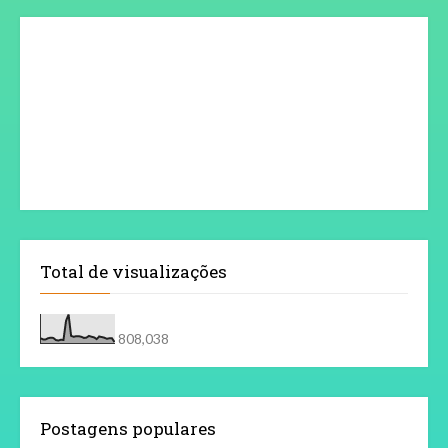
Total de visualizações
808,038
Postagens populares