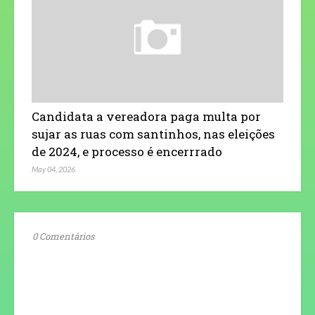
Candidata a vereadora paga multa por
sujar as ruas com santinhos, nas eleições
de 2024, e processo é encerrrado
May 04, 2026
0 Comentários