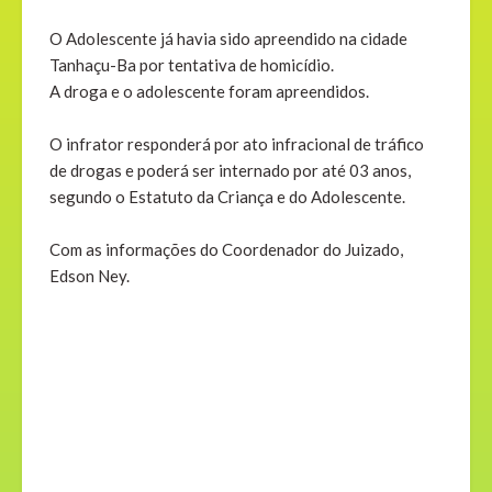
O Adolescente já havia sido apreendido na cidade
Tanhaçu-Ba por tentativa de homicídio.
A droga e o adolescente foram apreendidos.
O infrator responderá por ato infracional de tráfico
de drogas e poderá ser internado por até 03 anos,
segundo o Estatuto da Criança e do Adolescente.
Com as informações do Coordenador do Juizado,
Edson Ney.