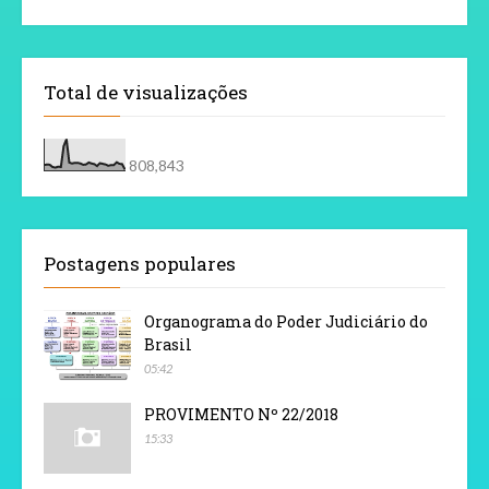
Total de visualizações
808,843
Postagens populares
Organograma do Poder Judiciário do
Brasil
05:42
PROVIMENTO Nº 22/2018
15:33