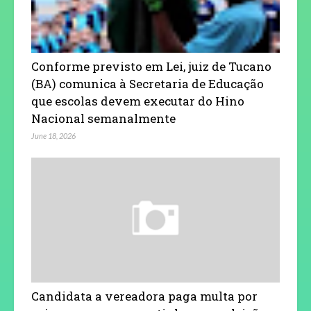
Conforme previsto em Lei, juiz de Tucano
(BA) comunica à Secretaria de Educação
que escolas devem executar do Hino
Nacional semanalmente
June 18, 2026
Candidata a vereadora paga multa por