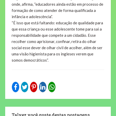
onde, afirma, “educadores ainda estão em processo de
formação de como atender de forma qualificada a
infância e adolescência”.
“É isso que está faltando: educação de qualidade para
que essa criança ou esse adolescente tome para sai a
responsabilidade que compete a um cidadão. Esse
recolher como aprisionar, confinar, retira do olhar
social esse dever de olhar civil de acolher, além de ser
uma visão higienista para os ingleses verem que
somos democráticos”.
Talvez você goste destas postagens