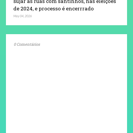
sujar as ruas com santinhos, nas eleições
de 2024, e processo é encerrrado
May 04, 2026
0 Comentários