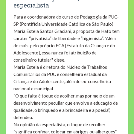
especialista
Para a coordenadora do curso de Pedagogia da PUC-
SP (Pontifícia Universidade Católica de São Paulo),
Maria Estela Santos Graciani, a proposta de Hato tem
caráter “privatista” de liberdade e “higienista”. "Além
do mais, pelo próprio ECA [Estatuto da Criança e do
Adolescente], essa nunca foi atribuição de
conselheiro tutelar", disse.
Maria Estela é diretora do Núcleo de Trabalhos
Comunitários da PUC e conselheira estadual da
Criança e do Adolescente, além de ex-conselheira
nacional e municipal.
“O que falta é toque de acolher, mas por meio de um
desenvolvimento peculiar que envolve a educação de
qualidade, o brinquedo e a brincadeira e a poesia”,
defendeu.
Na opinião da especialista, o toque de recolher
“significa confinar, colocar em abrigos ou albergues”