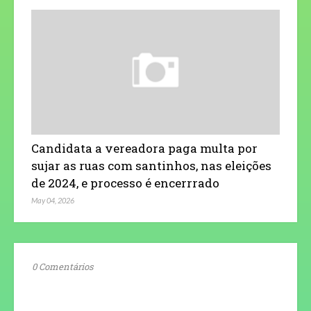
Candidata a vereadora paga multa por
sujar as ruas com santinhos, nas eleições
de 2024, e processo é encerrrado
May 04, 2026
0 Comentários