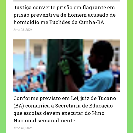
Justiça converte prisão em flagrante em
prisão preventiva de homem acusado de
homicídio me Euclides da Cunha-BA
June 26, 2026
Conforme previsto em Lei, juiz de Tucano
(BA) comunica à Secretaria de Educação
que escolas devem executar do Hino
Nacional semanalmente
June 18, 2026