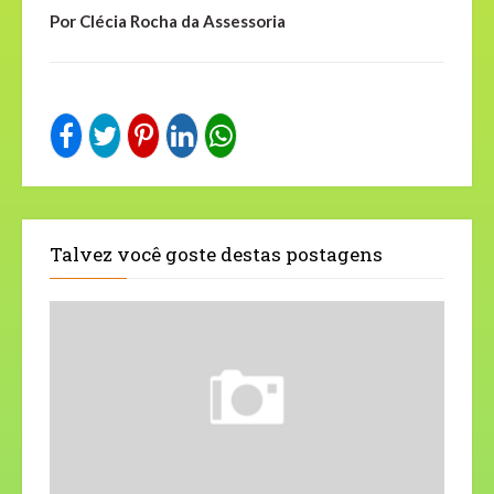
Por Clécia Rocha da Assessoria
Talvez você goste destas postagens