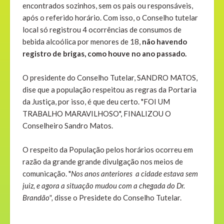
encontrados sozinhos, sem os pais ou responsáveis,
após o referido horário. Com isso, o Conselho tutelar
local só registrou 4 ocorrências de consumos de
bebida alcoólica por menores de 18,
não havendo
registro de brigas, como houve no ano passado.
O presidente do Conselho Tutelar, SANDRO MATOS,
dise que a população respeitou as regras da Portaria
da Justiça, por isso, é que deu certo. "FOI UM
TRABALHO MARAVILHOSO", FINALIZOU O
Conselheiro Sandro Matos.
O respeito da População pelos horários ocorreu em
razão da grande grande divulgação nos meios de
comunicação. "
Nos anos anteriores a cidade estava sem
juiz, e agora a situação mudou com a chegada do Dr.
Brandão",
disse o Presidete do Conselho Tutelar.