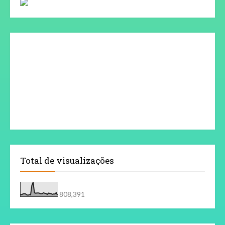
Total de visualizações
808,391