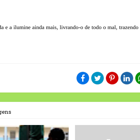
a e a ilumine ainda mais, livrando-o de todo o mal, trazendo
agens