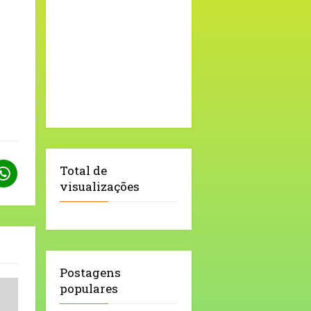
Total de
visualizações
Postagens
populares