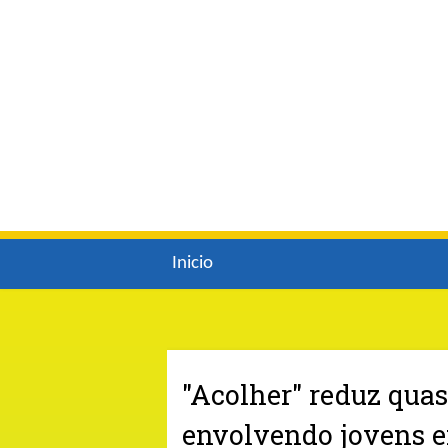
Inicio
"Acolher" reduz quas
envolvendo jovens