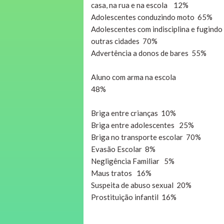
casa, na rua e na escola 12%
Adolescentes conduzindo moto 65%
Adolescentes com indisciplina e fugindo
outras cidades 70%
Advertência a donos de bares 55%
Aluno com arma na escola
48%
Briga entre crianças 10%
Briga entre adolescentes 25%
Briga no transporte escolar 70%
Evasão Escolar 8%
Negligência Familiar 5%
Maus tratos 16%
Suspeita de abuso sexual 20%
Prostituição infantil 16%