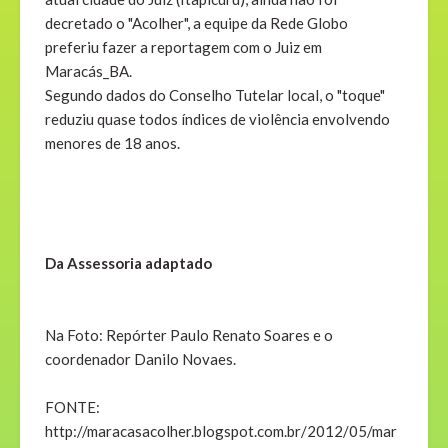
decretado o "Acolher", a equipe da Rede Globo
preferiu fazer a reportagem com o Juiz em
Maracás_BA.
Segundo dados do Conselho Tutelar local, o "toque"
reduziu quase todos índices de violência envolvendo
menores de 18 anos.
Da Assessoria adaptado
Na Foto: Repórter Paulo Renato Soares e o
coordenador Danilo Novaes.
FONTE:
http://maracasacolher.blogspot.com.br/2012/05/mar