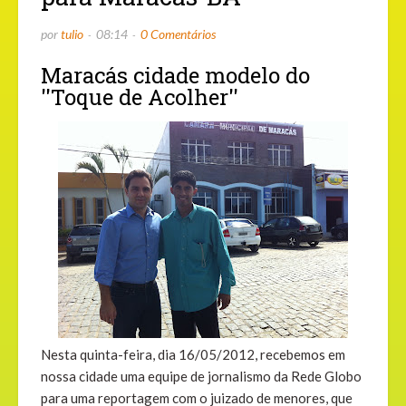
por
tulio
08:14
0 Comentários
Maracás cidade modelo do
''Toque de Acolher''
Nesta quinta-feira, dia 16/05/2012, recebemos em
nossa cidade uma equipe de jornalismo da Rede Globo
para uma reportagem com o juizado de menores, que