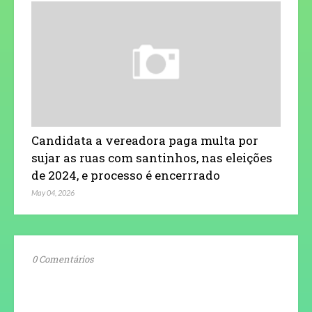
Candidata a vereadora paga multa por
sujar as ruas com santinhos, nas eleições
de 2024, e processo é encerrrado
May 04, 2026
0 Comentários