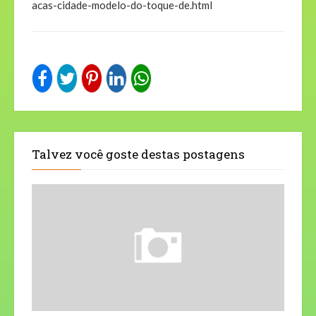
acas-cidade-modelo-do-toque-de.html
Talvez você goste destas postagens