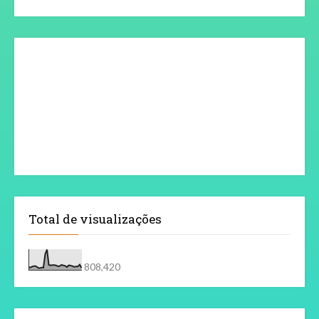
Total de visualizações
808,420