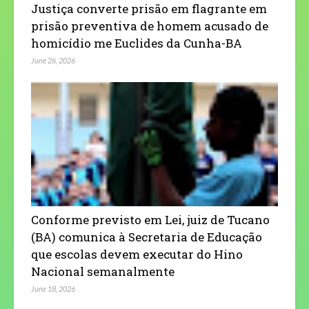
Justiça converte prisão em flagrante em
prisão preventiva de homem acusado de
homicídio me Euclides da Cunha-BA
June 26, 2026
Conforme previsto em Lei, juiz de Tucano
(BA) comunica à Secretaria de Educação
que escolas devem executar do Hino
Nacional semanalmente
June 18, 2026