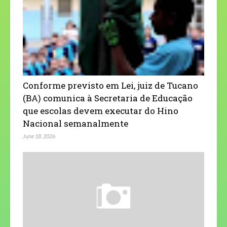
Conforme previsto em Lei, juiz de Tucano
(BA) comunica à Secretaria de Educação
que escolas devem executar do Hino
Nacional semanalmente
June 18, 2026