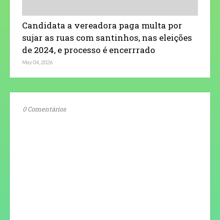
Candidata a vereadora paga multa por
sujar as ruas com santinhos, nas eleições
de 2024, e processo é encerrrado
May 04, 2026
0 Comentários