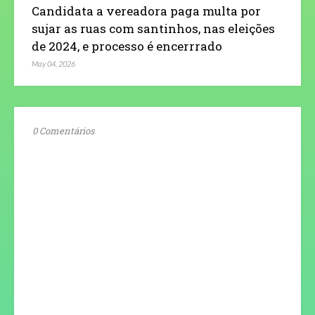
Candidata a vereadora paga multa por
sujar as ruas com santinhos, nas eleições
de 2024, e processo é encerrrado
May 04, 2026
0 Comentários