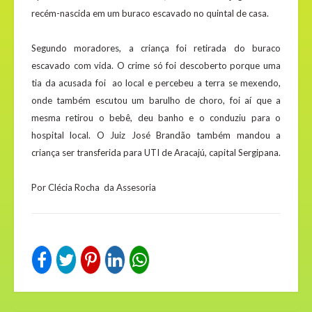
recém-nascida em um buraco escavado no quintal de casa.
Segundo moradores, a criança foi retirada do buraco
escavado com vida. O crime só foi descoberto porque uma
tia da acusada foi ao local e percebeu a terra se mexendo,
onde também escutou um barulho de choro, foi aí que a
mesma retirou o bebê, deu banho e o conduziu para o
hospital local. O Juiz José Brandão também mandou a
criança ser transferida para UTI de Aracajú, capital Sergipana.
Por Clécia Rocha da Assesoria