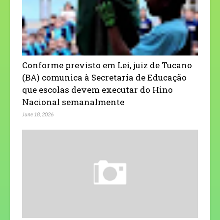
Conforme previsto em Lei, juiz de Tucano
(BA) comunica à Secretaria de Educação
que escolas devem executar do Hino
Nacional semanalmente
June 18, 2026