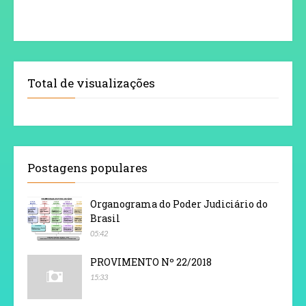
Total de visualizações
Postagens populares
Organograma do Poder Judiciário do
Brasil
05:42
PROVIMENTO Nº 22/2018
15:33