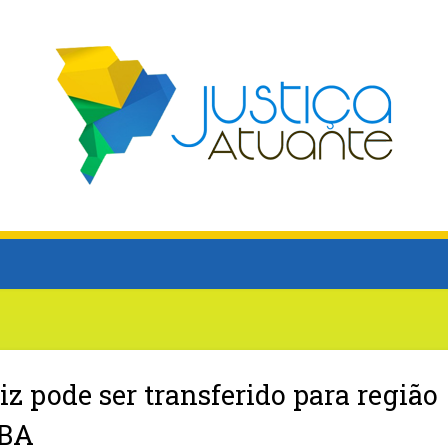
iz pode ser transferido para região
-BA