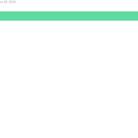
ne 18, 2026