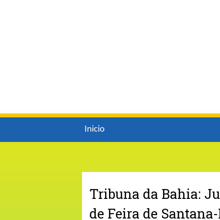
Inicio
Tribuna da Bahia: Ju
de Feira de Santana