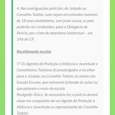
4. Nas averiguações policiais, do Juizado ou
Conselho Tutelar, caso sejam encontrados menores
de 18 anos analfabetos, sem justa causa, os pais
poderão ser conduzidos, para a Delegacia de
Polícia, por crime de abandono intelectual – art.
246 do CP.
Recolhimento escolar
5º Os Agentes de Proteção à Infância e Juventude e
Conselheiros Tutelares ficamobrigados a recolher
para o Juizado, ou Conselho Tutelar, os alunos em
Evasão Escolar, que estiveram faltando às aulas ou
que pularem o muro da escola.
Parágrafo Único. Se necessário for, a polícia deverá
atuar em companhia de um Agente de Proteção à
Infância e Juventude ou representante do Conselho
Tutelar.