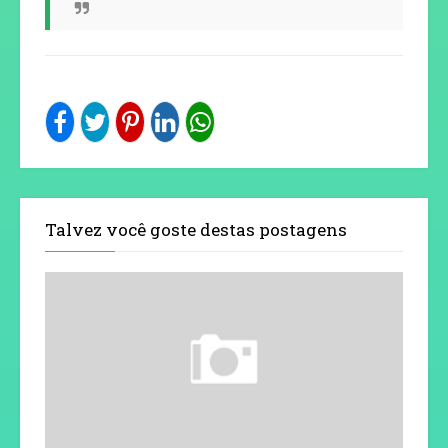
Talvez você goste destas postagens