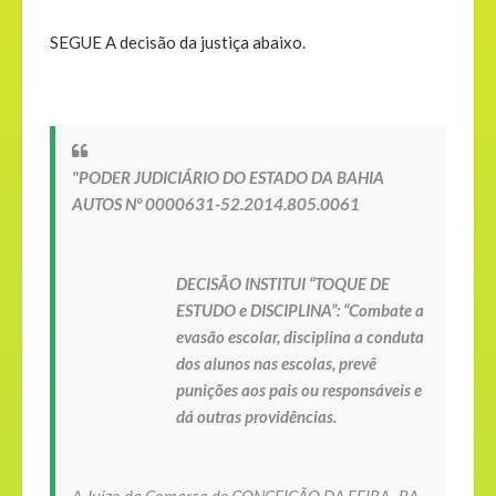
SEGUE A decisão da justiça abaixo.
"PODER JUDICIÁRIO DO ESTADO DA BAHIA
AUTOS Nº 0000631-52.2014.805.0061
DECISÃO INSTITUI “TOQUE DE
ESTUDO e DISCIPLINA”: “Combate a
evasão escolar, disciplina a conduta
dos alunos nas escolas, prevê
punições aos pais ou responsáveis e
dá outras providências.