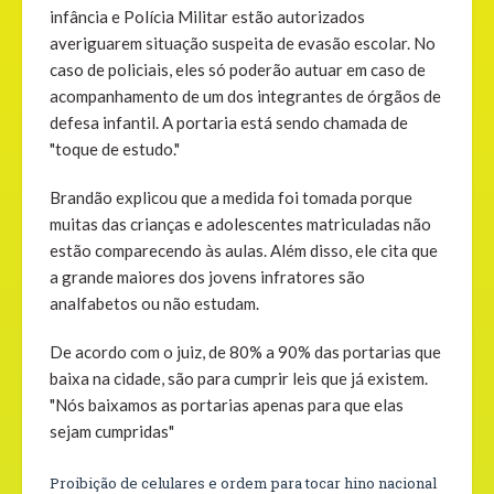
infância e Polícia Militar estão autorizados
averiguarem situação suspeita de evasão escolar. No
caso de policiais, eles só poderão autuar em caso de
acompanhamento de um dos integrantes de órgãos de
defesa infantil. A portaria está sendo chamada de
"toque de estudo."
Brandão explicou que a medida foi tomada porque
muitas das crianças e adolescentes matriculadas não
estão comparecendo às aulas. Além disso, ele cita que
a grande maiores dos jovens infratores são
analfabetos ou não estudam.
De acordo com o juiz, de 80% a 90% das portarias que
baixa na cidade, são para cumprir leis que já existem.
"Nós baixamos as portarias apenas para que elas
sejam cumpridas"
Proibição de celulares e ordem para tocar hino nacional