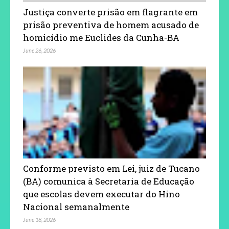
Justiça converte prisão em flagrante em
prisão preventiva de homem acusado de
homicídio me Euclides da Cunha-BA
June 26, 2026
Conforme previsto em Lei, juiz de Tucano
(BA) comunica à Secretaria de Educação
que escolas devem executar do Hino
Nacional semanalmente
June 18, 2026