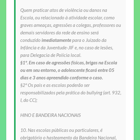
Quem praticar atos de violência ou danos na
Escola, ou relacionado à atividade escolar, como
graves ameaças, agressões a colegas, professores ou
demais servidores da rede de ensino será
conduzido
imediatamente
para o Juizado da
Infância e da Juventude-JIF e, no caso de lesões,
para Delegacia de Polícia local.
§1º. Em caso de agressões físicas, brigas na Escola
ou em seu entorno, o adolescente ficará entre 05
dias e 3 anos apreendido conforme o caso.
§2º Os pais e as escolas poderão ser
responsabilizados pela prática do bullying (art. 932,
I, do CC);
HINO E BANDEIRA NACIONAIS
10. Nas escolas públicas ou particulares, é
obrigatório o hasteamento da Bandeira Nacional,