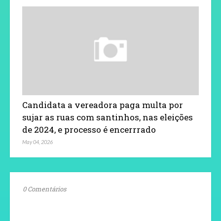
Candidata a vereadora paga multa por
sujar as ruas com santinhos, nas eleições
de 2024, e processo é encerrrado
May 04, 2026
0 Comentários