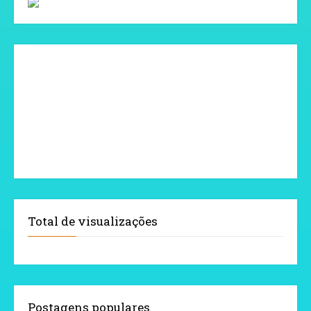
Total de visualizações
Postagens populares