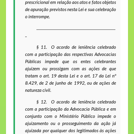
prescricional em relação aos atos e fatos objetos
de apuração previstos nesta Lei e sua celebração
o interrompe.
........................................................................................
..
§ 11.
O acordo de leniência celebrado
com a participação das respectivas Advocacias
Públicas impede que os entes celebrantes
ajuizem ou prossigam com as ações de que
tratam o art. 19 desta Lei e o art. 17 da Lei nº
8.429, de 2 de junho de 1992, ou de ações de
natureza civil.
§ 12. O acordo de leniência celebrado
com a participação da Advocacia Pública e em
conjunto com o Ministério Público impede o
ajuizamento ou o prosseguimento da ação já
ajuizada por qualquer dos legitimados às ações