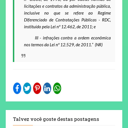
licitações e contratos da administração pública,
inclusive no que se refere ao Regime
Diferenciado de Contratações Públicas - RDC,
instituído pela Lei n
º
12.462, de 2011; e
III - infrações contra a ordem econômica
nos termos da Lei n
º
12.529, de 2011.” (NR)
Talvez você goste destas postagens