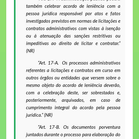
também celebrar acordo de leniência com a
pessoa jurídica responsável por atos e fatos
investigados previstos em normas de licitações e
contratos administrativos com vistas à isenção
ou à atenuação das sanções restritivas ou
impeditivas ao direito de licitar e contratar.”
(NR)
“Art. 17-A
. Os processos administrativos
referentes a licitações e contratos em curso em
outros órgãos ou entidades que versem sobre o
mesmo objeto do acordo de leniência deverão,
com a celebração deste, ser sobrestados e,
posteriormente, arquivados, em caso de
cumprimento integral do acordo pela pessoa
jurídica.” (NR)
“Art. 17-B.
Os documentos porventura
juntados durante o processo para elaboração do