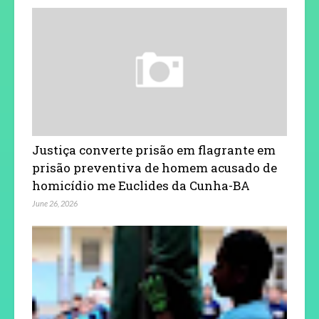
Justiça converte prisão em flagrante em
prisão preventiva de homem acusado de
homicídio me Euclides da Cunha-BA
June 26, 2026