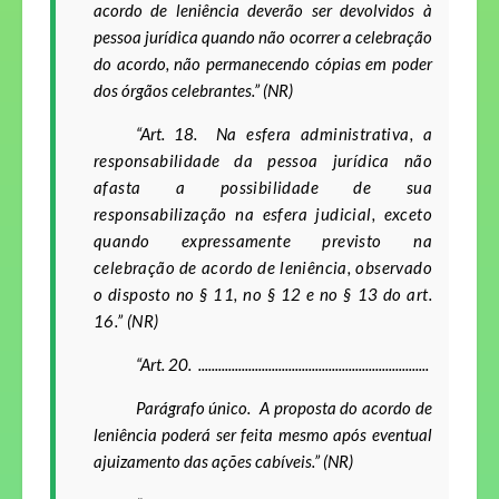
acordo de leniência deverão ser devolvidos à
pessoa jurídica quando não ocorrer a celebração
do acordo, não permanecendo cópias em poder
dos órgãos celebrantes.” (NR)
“Art. 18.
Na esfera administrativa, a
responsabilidade da pessoa jurídica não
afasta a possibilidade de sua
responsabilização na esfera judicial, exceto
quando expressamente previsto na
celebração de acordo de leniência, observado
o disposto no § 11, no § 12 e no § 13 do art.
16.” (NR)
“Art. 20. .....................................................................
Parágrafo único
. A proposta do acordo de
leniência poderá ser feita mesmo após eventual
ajuizamento das ações cabíveis.” (NR)