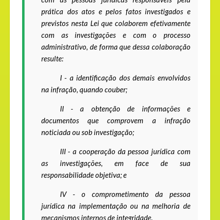
prática dos atos e pelos fatos investigados e
previstos nesta Lei que colaborem efetivamente
com as investigações e com o processo
administrativo, de forma que dessa colaboração
resulte:
I -
a identificação dos demais envolvidos
na infração, quando couber;
II -
a obtenção de informações e
documentos que comprovem a infração
noticiada ou sob investigação;
III - a cooperação da pessoa jurídica com
as investigações, em face de sua
responsabilidade objetiva; e
IV - o comprometimento da pessoa
jurídica na implementação ou na melhoria de
mecanismos internos de integridade.