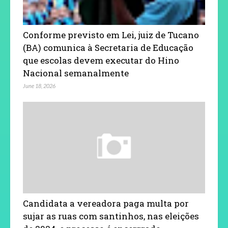
Conforme previsto em Lei, juiz de Tucano
(BA) comunica à Secretaria de Educação
que escolas devem executar do Hino
Nacional semanalmente
June 18, 2026
Candidata a vereadora paga multa por
sujar as ruas com santinhos, nas eleições