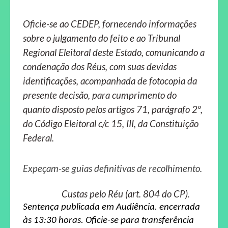
Oficie-se ao CEDEP, fornecendo informações
sobre o julgamento do feito e ao Tribunal
Regional Eleitoral deste Estado, comunicando a
condenação dos Réus, com suas devidas
identificações, acompanhada de fotocopia da
presente decisão, para cumprimento do
quanto disposto pelos artigos 71, parágrafo 2º,
do Código Eleitoral c/c 15, III, da Constituição
Federal.
Expeçam-se guias definitivas de recolhimento.
Custas pelo Réu (art. 804 do CP).
Sentença publicada em Audiência
.
encerrada
às 13:30 horas. Oficie-se para transferência