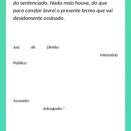
do sentenciado. Nada mais houve, do que
para constar lavrei o presente termo que vai
devidamente assinado.
Juiz de Direito:
Ministério
Público:
Acusado:
Advogado:"