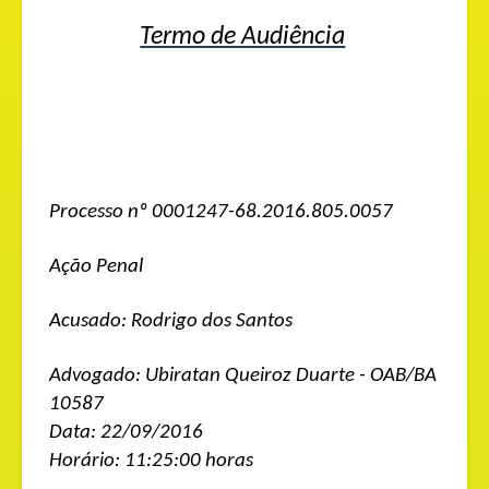
Termo de Audiência
Processo nº 0001247-68.2016.805.0057
Ação Penal
Acusado: Rodrigo dos Santos
Advogado:
Ubiratan Queiroz Duarte - OAB/BA
10587
Data: 22/09/2016
Horário: 11:25:00 horas