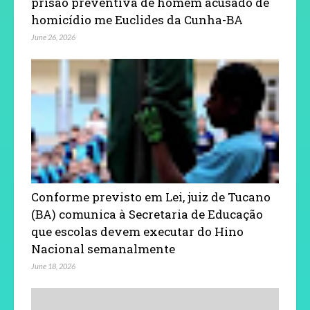
prisão preventiva de homem acusado de
homicídio me Euclides da Cunha-BA
June 26, 2026
Conforme previsto em Lei, juiz de Tucano
(BA) comunica à Secretaria de Educação
que escolas devem executar do Hino
Nacional semanalmente
June 18, 2026