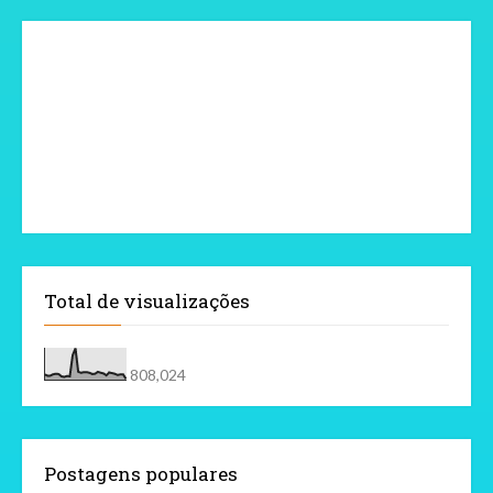
Total de visualizações
808,024
Postagens populares