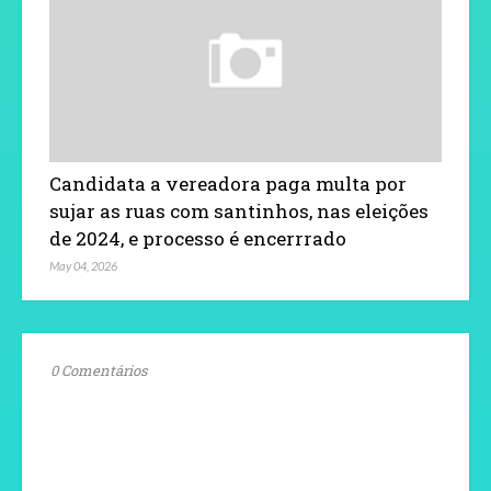
Candidata a vereadora paga multa por
sujar as ruas com santinhos, nas eleições
de 2024, e processo é encerrrado
May 04, 2026
0 Comentários