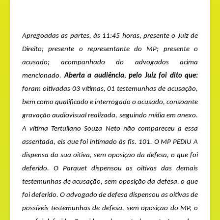
Apregoadas as partes, às 11:45 horas, presente o Juiz de
Direito; presente o representante do MP; presente o
acusado; acompanhado do advogados acima
mencionado.
Aberta a audiência, pelo Juiz foi dito que:
foram oitivadas 03 vítimas, 01 testemunhas de acusação,
bem como qualificado e interrogado o acusado, consoante
gravação audiovisual realizada, seguindo mídia em anexo.
A vítima Tertuliano Souza Neto não compareceu a essa
assentada, eis que foi intimado às fls. 101. O MP PEDIU A
dispensa da sua oitiva, sem oposição da defesa, o que foi
deferido. O Parquet dispensou as oitivas das demais
testemunhas de acusação, sem oposição da defesa, o que
foi deferido. O advogado de defesa dispensou as oitivas de
possíveis testemunhas de defesa, sem oposição do MP, o