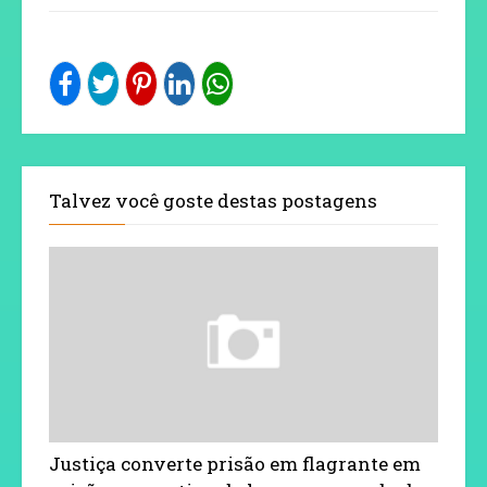
Talvez você goste destas postagens
Justiça converte prisão em flagrante em