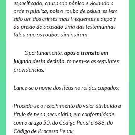
especificado, causando pânico e violando a
ordem pública, pois o roubo de celulares tem
sido um dos crimes mais frequentes e depois
da prisão do acusado uma das testemunhas
falou que os roubos diminuíram.
Oportunamente,
após o transito em
julgado desta decisão,
tomem-se as seguintes
providencias:
Lance-se o nome dos Réus no rol dos culpados;
Proceda-se o recolhimento do valor atribuído a
título de pena pecuniária, em conformidade
com o artigo 50, do Código Penal e 686, do
Código de Processo Penal;