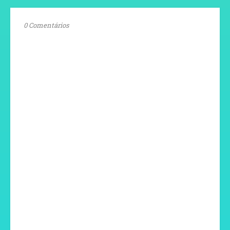
0 Comentários