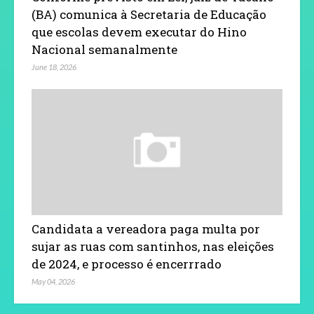
(BA) comunica à Secretaria de Educação
que escolas devem executar do Hino
Nacional semanalmente
June 18, 2026
Candidata a vereadora paga multa por
sujar as ruas com santinhos, nas eleições
de 2024, e processo é encerrrado
May 04, 2026