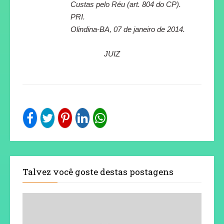
Custas pelo Réu (art. 804 do CP).
PRI.
Olindina-BA, 07 de janeiro de 2014.
JUIZ
Talvez você goste destas postagens