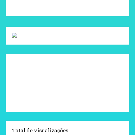
Total de visualizações