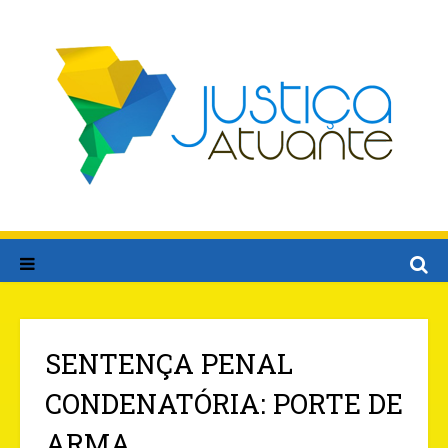
SENTENÇA PENAL
CONDENATÓRIA: PORTE DE
ARMA