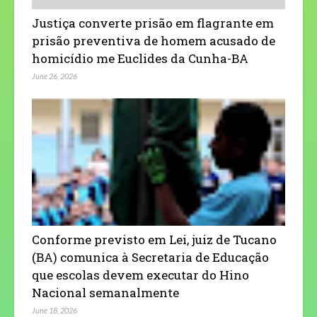
Justiça converte prisão em flagrante em
prisão preventiva de homem acusado de
homicídio me Euclides da Cunha-BA
June 26, 2026
Conforme previsto em Lei, juiz de Tucano
(BA) comunica à Secretaria de Educação
que escolas devem executar do Hino
Nacional semanalmente
June 18, 2026