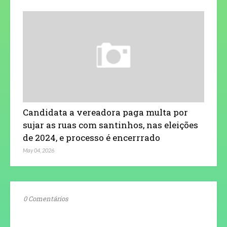
Candidata a vereadora paga multa por
sujar as ruas com santinhos, nas eleições
de 2024, e processo é encerrrado
May 04, 2026
0 Comentários