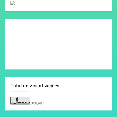
Total de visualizações
808,487