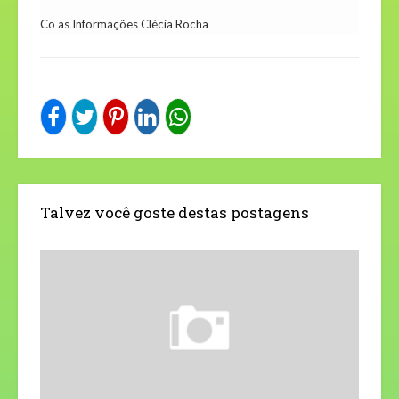
Co as Informações Clécia Rocha
Talvez você goste destas postagens