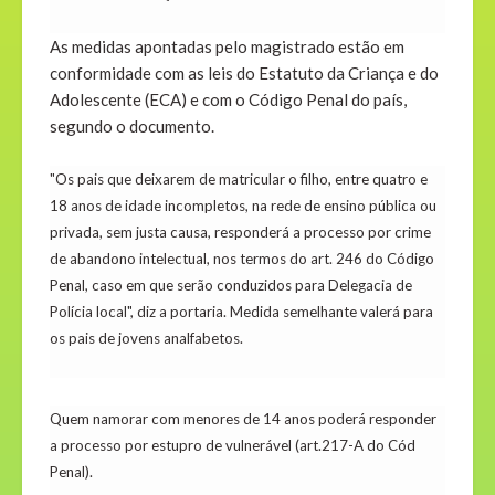
As medidas apontadas pelo magistrado estão em
conformidade com as leis do Estatuto da Criança e do
Adolescente (ECA) e com o Código Penal do país,
segundo o documento.
"Os pais que deixarem de matricular o filho, entre quatro e
18 anos de idade incompletos, na rede de ensino pública ou
privada, sem justa causa, responderá a processo por crime
de abandono intelectual, nos termos do art. 246 do Código
Penal, caso em que serão conduzidos para Delegacia de
Polícia local", diz a portaria. Medida semelhante valerá para
os pais de jovens analfabetos.
Quem namorar com menores de 14 anos poderá responder
a processo por estupro de vulnerável (art.217-A do Cód
Penal).