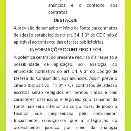
anúncios e o contexto dos
contratos.
DESTAQUE
A previsão de tamanho mínimo de fonte em contratos
de adesão estabelecido no art. 54, § 3º, do CDC não é
aplicável ao contexto das ofertas publicitárias.
INFORMAÇÕES DO INTEIRO TEOR
A polêmica central do presente recurso diz respeito à
possibilidade de aplicação, por analogia, do
enunciado normativo do art. 54, § 3º, do Código de
Defesa do Consumidor, aos anúncios. Assim prevê o
citado dispositivo: “§ 3º - Os contratos de adesão
escritos serão redigidos em termos claros e com
caracteres ostensivos e legíveis, cujo tamanho da
fonte não será inferior ao corpo doze, de modo a
facilitar sua compreensão pelo consumidor.”
Inicialmente, consigna-se que a integração do
ordenamento jurídico por meio da analogia