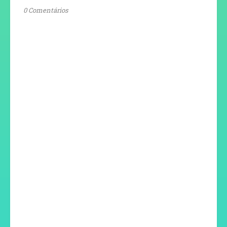
0 Comentários