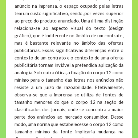
anúncio na imprensa, o espaço ocupado pelas letras
tem um custo significativo, sendo, por vezes, superior
ao preço do produto anunciado. Uma última distinção
relaciona-se ao aspecto visual do texto (design
gráfico), que é indiferente no âmbito de um contrato,
mas é bastante relevante no âmbito das ofertas
publicitárias. Essas significativas diferenças entre o
contexto de um contrato e o contexto de uma oferta
publicitária tornam inviável a pretendida aplicação da
analogia. Sob outra ótica, a fixação do corpo 12 como
mínimo para o tamanho das letras nos anúncios não
resiste a um juízo de razoabilidade. Efetivamente,
observa-se que a imprensa se utiliza de fontes de
tamanho menores do que o corpo 12 na seção de
classificados dos jornais, onde se concentra a maior
parte dos anúncios ao mercado consumidor. Desse
modo, uma norma que estabelecesse o corpo 12 como
tamanho mínimo da fonte implicaria mudança na