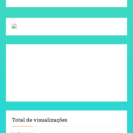
Total de visualizações