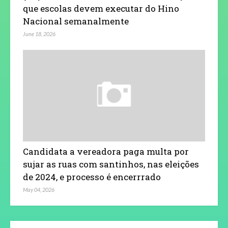
que escolas devem executar do Hino
Nacional semanalmente
June 18, 2026
Candidata a vereadora paga multa por
sujar as ruas com santinhos, nas eleições
de 2024, e processo é encerrrado
May 04, 2026