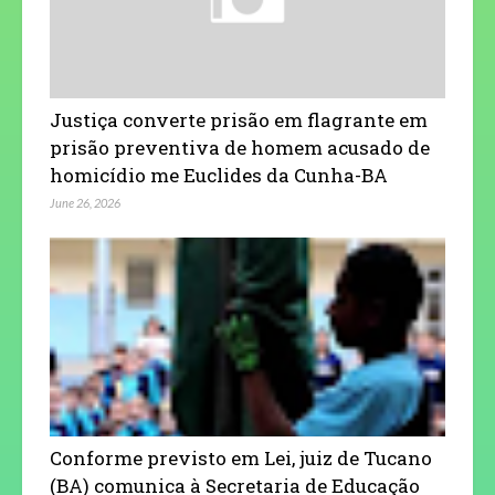
Justiça converte prisão em flagrante em
prisão preventiva de homem acusado de
homicídio me Euclides da Cunha-BA
June 26, 2026
Conforme previsto em Lei, juiz de Tucano
(BA) comunica à Secretaria de Educação