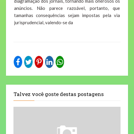
diagramação dos jornais, tornando mais onerosos os
anúncios. Não parece razoável, portanto, que
tamanhas consequências sejam impostas pela via
jurisprudencial, valendo-se da
Talvez você goste destas postagens