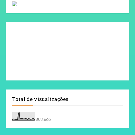
Total de visualizações
808,665