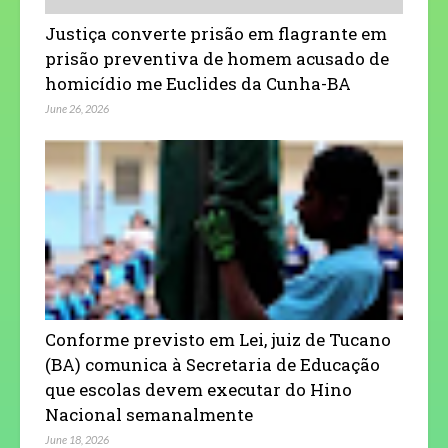
Justiça converte prisão em flagrante em
prisão preventiva de homem acusado de
homicídio me Euclides da Cunha-BA
June 26, 2026
Conforme previsto em Lei, juiz de Tucano
(BA) comunica à Secretaria de Educação
que escolas devem executar do Hino
Nacional semanalmente
June 18, 2026