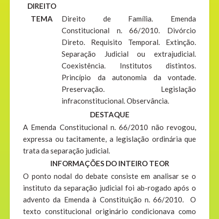
DIREITO
TEMA
Direito de Família. Emenda
Constitucional n. 66/2010. Divórcio
Direto. Requisito Temporal. Extinção.
Separação Judicial ou extrajudicial.
Coexistência. Institutos distintos.
Princípio da autonomia da vontade.
Preservação. Legislação
infraconstitucional. Observância.
DESTAQUE
A Emenda Constitucional n. 66/2010 não revogou,
expressa ou tacitamente, a legislação ordinária que
trata da separação judicial.
INFORMAÇÕES DO INTEIRO TEOR
O ponto nodal do debate consiste em analisar se o
instituto da separação judicial foi ab-rogado após o
advento da Emenda à Constituição n. 66/2010. O
texto constitucional originário condicionava como