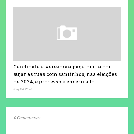
Candidata a vereadora paga multa por
sujar as ruas com santinhos, nas eleições
de 2024, e processo é encerrrado
May 04, 2026
0 Comentários