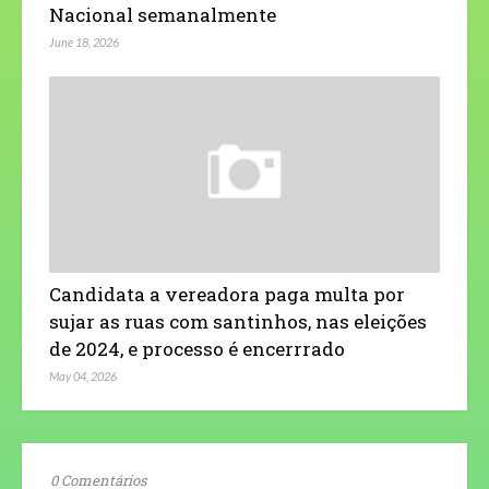
Nacional semanalmente
June 18, 2026
Candidata a vereadora paga multa por
sujar as ruas com santinhos, nas eleições
de 2024, e processo é encerrrado
May 04, 2026
0 Comentários