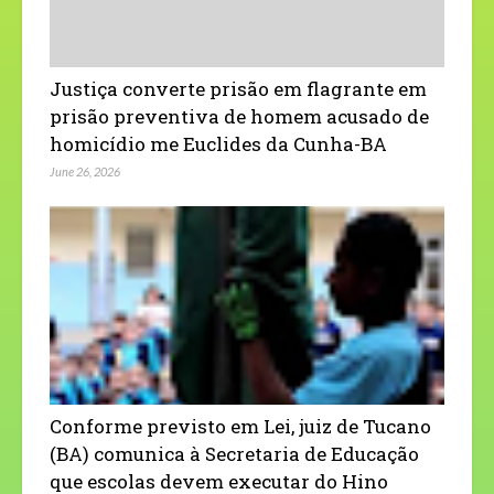
Justiça converte prisão em flagrante em
prisão preventiva de homem acusado de
homicídio me Euclides da Cunha-BA
June 26, 2026
Conforme previsto em Lei, juiz de Tucano
(BA) comunica à Secretaria de Educação
que escolas devem executar do Hino