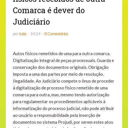
Comarca é dever do
Judiciário
por
tulio
14:14
0 Comentários
Autos físicos remetidos de uma para outra comarca.
Digitalização integral de peças processuais. Guarda e
conservação dos documentos originais. Obrigação
imposta a uma das partes por meio de resolução.
Ilegalidade. Ao Judiciário compete o ônus de proceder
à digitalização de processo físico remetido de uma
comarca para outra, mas, mesmo tendo autorização
para regulamentar os procedimentos aplicáveis à
informatização do processo judicial, não pode atribuir
ao usuário a responsabilidade pela inserção de
documentos no sistema Projudi, por serem estes atos