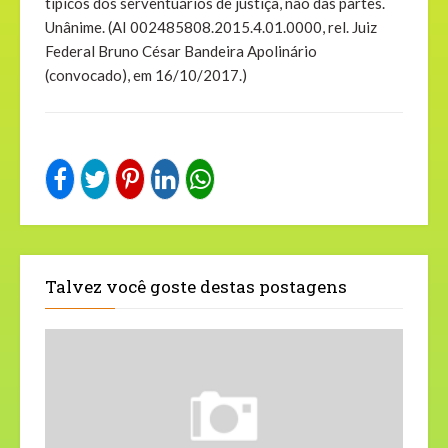
típicos dos serventuários de justiça, não das partes.
Unânime. (AI 002485808.2015.4.01.0000, rel. Juiz
Federal Bruno César Bandeira Apolinário
(convocado), em 16/10/2017.)
Talvez você goste destas postagens