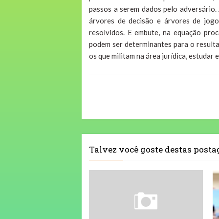
passos a serem dados pelo adversário.
árvores de decisão e árvores de jogo.
resolvidos. E embute, na equação proc
podem ser determinantes para o resulta
os que militam na área jurídica, estudar e
Talvez você goste destas post