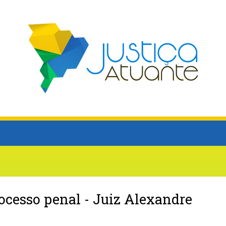
rocesso penal - Juiz Alexandre