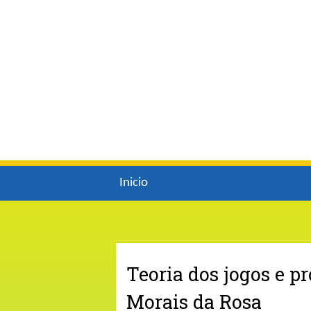
Inicio
Teoria dos jogos e p
Morais da Rosa