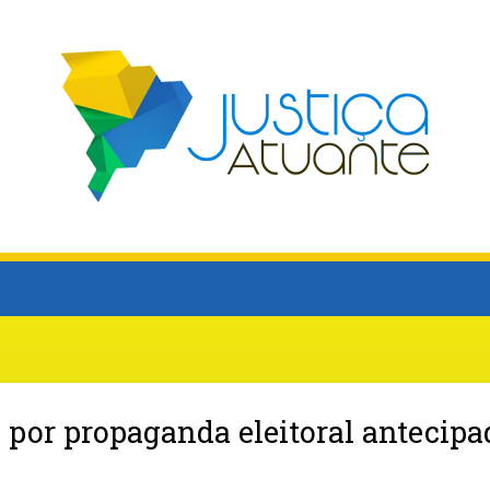
por propaganda eleitoral antecipa