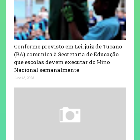
Conforme previsto em Lei, juiz de Tucano
(BA) comunica à Secretaria de Educação
que escolas devem executar do Hino
Nacional semanalmente
June 18, 2026