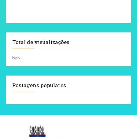
Total de visualizações
NaN
Postagens populares