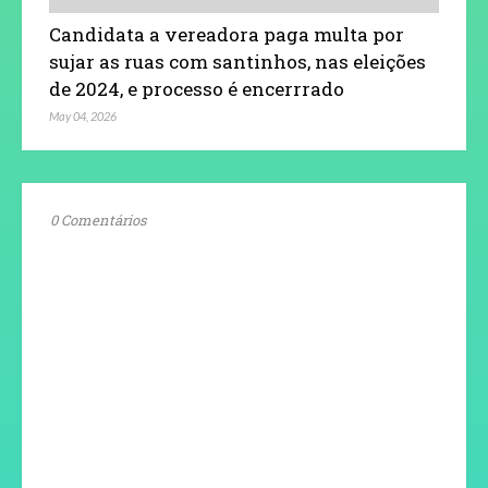
Candidata a vereadora paga multa por
sujar as ruas com santinhos, nas eleições
de 2024, e processo é encerrrado
May 04, 2026
0 Comentários