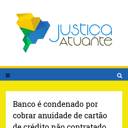
Banco é condenado por
cobrar anuidade de cartão
de crédito não contratado