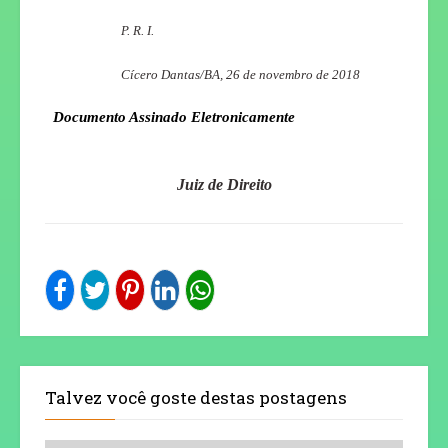
P. R. I.
Cícero Dantas/BA, 26 de novembro de 2018
Documento Assinado Eletronicamente
Juiz de Direito
Talvez você goste destas postagens