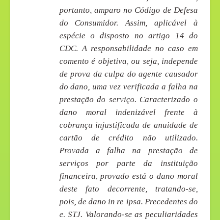
portanto, amparo no Código de Defesa
do Consumidor. Assim, aplicável à
espécie o disposto no artigo 14 do
CDC. A responsabilidade no caso em
comento é objetiva, ou seja, independe
de prova da culpa do agente causador
do dano, uma vez verificada a falha na
prestação do serviço. Caracterizado o
dano moral indenizável frente à
cobrança injustificada de anuidade de
cartão de crédito não utilizado.
Provada a falha na prestação de
serviços por parte da instituição
financeira, provado está o dano moral
deste fato decorrente, tratando-se,
pois, de dano in re ipsa. Precedentes do
e. STJ. Valorando-se as peculiaridades