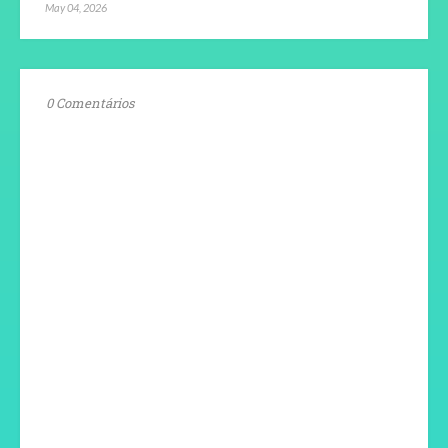
May 04, 2026
0 Comentários