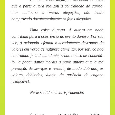
que a parte autora realizou a contratação do cartão,
mas limitou-se a meras alegações, não tendo
comprovado documentalmente os fatos alegados.
Uma coisa é certa. A autora em nada
contribuiu para a ocorrência do evento danoso. Por sua
vez, o acionado efetuou reiteradamente descontos de
valores em verba de natureza alimentar, por serviço não
contratado pela demandante, sendo o caso de condená-
lo a pagar danos morais a parte autora ante a má
prestação de serviços e restituir, de modo dobrado, os
valores debitados, diante da ausência de engano
justificável.
Neste sentido é a Jurisprudência: