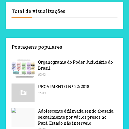
Total de visualizações
Postagens populares
Organograma do Poder Judiciário do
Brasil
05:42
PROVIMENTO Nº 22/2018
15:33
Adolescente é filmada sendo abusada
sexualmente por vários presos no
Pará. Estado não interveio