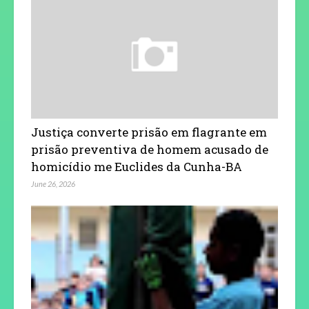
Justiça converte prisão em flagrante em
prisão preventiva de homem acusado de
homicídio me Euclides da Cunha-BA
June 26, 2026