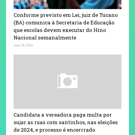
Conforme previsto em Lei, juiz de Tucano
(BA) comunica à Secretaria de Educação
que escolas devem executar do Hino
Nacional semanalmente
June 18, 2026
Candidata a vereadora paga multa por
sujar as ruas com santinhos, nas eleições
de 2024, e processo é encerrrado