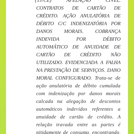
(TJ/CE) APELAÇÃO CÍVEL.
CONTRATOS DE CARTÃO DE
CRÉDITO. AÇÃO ANULATÓRIA DE
DÉBITO C/C INDENIZATÓRIA POR
DANOS MORAIS. COBRANÇA
INDEVIDA POR DÉBITO
AUTOMÁTICO DE ANUIDADE DE
CARTÃO DE CRÉDITO NÃO
UTILIZADO. EVIDENCIADA A FALHA
NA PRESTAÇÃO DE SERVIÇOS. DANO
MORAL CONFIGURADO. Trata-se de
ação anulatória de débito cumulada
com indenização por danos morais
calcada na alegação de descontos
automáticos indevidos referentes a
anuidade de cartão de crédito. A
relação travada entre as partes é
nitidamente de consumo, encontrando,