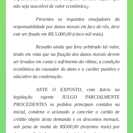
não seja suscetível de valor econômico¿.
Presentes os requisitos ensejadores da
responsabilidade por danos morais em face do réu, deve
este ser fixado em R$ 5.000,00 (cinco mil reais).
Ressalto ainda que fora arbitrado tal valor,
tendo em vista que na fixação dos danos morais devem
ser levados em conta o sofrimento da vítima, a condição
econômica do causador do dano e o caráter punitivo e
educativo da condenação.
ANTE O EXPOSTO
, com fulcro na
legislação vigente JULGO PARCIALMENTE
PROCEDENTES os pedidos principais contidos na
inicial, condeno o acionado a cancelar o cartão de
crédito objeto desta demanda e os descontos mensais,
sob pena de multa de R$300,00 (trezentos reais) por