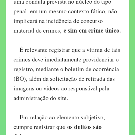
uma conduta prevista no núcleo do tipo
penal, em um mesmo contexto fático, não
implicará na incidência de concurso
e sim em crime único.
material de crimes,
É relevante registrar que a vítima de tais
crimes deve imediatamente providenciar o
registro, mediante o boletim de ocorrência
(BO), além da solicitação de retirada das
imagens ou vídeos ao responsável pela
administração do site.
Em relação ao elemento subjetivo,
os delitos são
cumpre registrar que