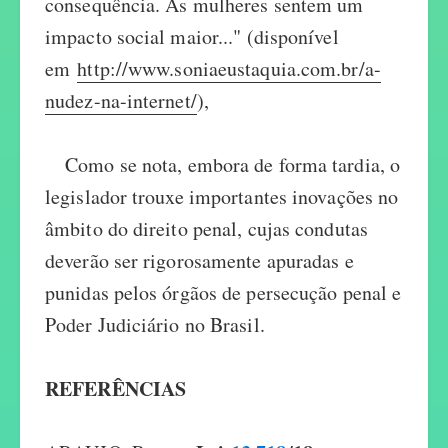
consequência. As mulheres sentem um
impacto social maior..." (disponível
em
http://www.soniaeustaquia.com.br/a-
nudez-na-internet/
),
Como se nota, embora de forma tardia, o
legislador trouxe importantes inovações no
âmbito do direito penal, cujas condutas
deverão ser rigorosamente apuradas e
punidas pelos órgãos de persecução penal e
Poder Judiciário no Brasil.
REFERÊNCIAS