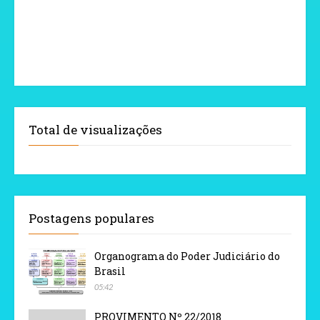
Total de visualizações
Postagens populares
Organograma do Poder Judiciário do
Brasil
05:42
PROVIMENTO Nº 22/2018