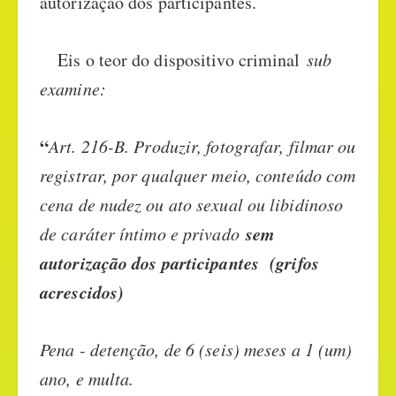
autorização dos participantes.
Eis o teor do dispositivo criminal
sub
examine:
“
Art. 216-B. Produzir, fotografar, filmar ou
registrar, por qualquer meio, conteúdo com
cena de nudez ou ato sexual ou libidinoso
sem
de caráter íntimo e privado
autorização dos participantes (grifos
acrescidos)
Pena - detenção, de 6 (seis) meses a 1 (um)
ano, e multa.