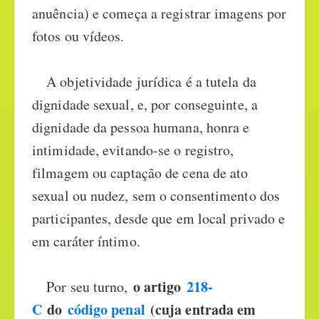
anuência) e começa a registrar imagens por
fotos ou vídeos.
A objetividade jurídica é a tutela da
dignidade sexual, e, por conseguinte, a
dignidade da pessoa humana, honra e
intimidade, evitando-se o registro,
filmagem ou captação de cena de ato
sexual ou nudez, sem o consentimento dos
participantes, desde que em local privado e
em caráter íntimo.
o artigo
218-
Por seu turno,
C
do
código penal
(cuja entrada em