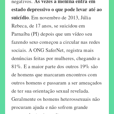
As vezes a menina entra em
negativos.
estado depressivo o que pode levar até ao
suicídio
. Em novembro de 2013, Júlia
Rebeca, de 17 anos, se suicidou em
Parnaíba (PI) depois que um vídeo seu
fazendo sexo começou a circular nas redes
sociais. A ONG SaferNet, registra mais
denúncias feitas por mulheres, chegando a
81%. E a maior parte dos outros 19% são
de homens que marcaram encontros com
outros homens e passaram a ser ameaçados
de ter sua orientação sexual revelada.
Geralmente os homens heterossexuais não
procuram ajuda e não sofrem grande