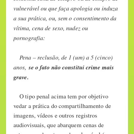
vulnerável ou que faça apologia ou induza
a sua prática, ou, sem o consentimento da
vítima, cena de sexo, nudez ou
pornografia:
Pena – reclusão, de 1 (um) a 5 (cinco)
se o fato não constitui crime mais
anos,
grave.
O tipo penal acima tem por objetivo
vedar a prática do compartilhamento de
imagens, vídeos e outros registros
audiovisuais, que abarquem cenas de