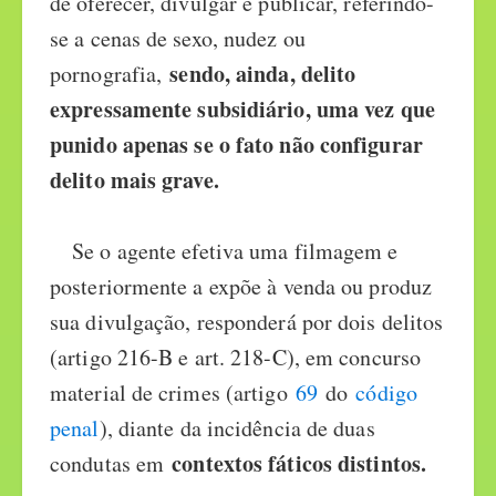
de oferecer, divulgar e publicar, referindo-
se a cenas de sexo, nudez ou
sendo, ainda, delito
pornografia,
expressamente subsidiário, uma vez que
punido apenas se o fato não configurar
delito mais grave.
Se o agente efetiva uma filmagem e
posteriormente a expõe à venda ou produz
sua divulgação, responderá por dois delitos
(artigo 216-B e art. 218-C), em concurso
material de crimes (artigo
69
do
código
penal
), diante da incidência de duas
contextos fáticos distintos.
condutas em