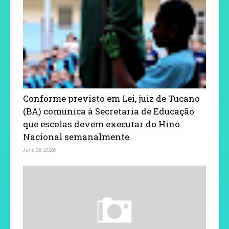
Conforme previsto em Lei, juiz de Tucano
(BA) comunica à Secretaria de Educação
que escolas devem executar do Hino
Nacional semanalmente
June 18, 2026