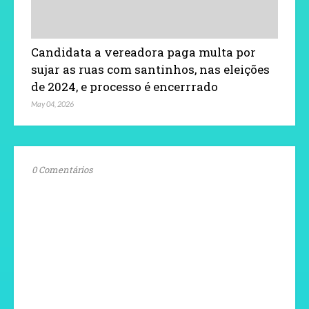
Candidata a vereadora paga multa por
sujar as ruas com santinhos, nas eleições
de 2024, e processo é encerrrado
May 04, 2026
0 Comentários