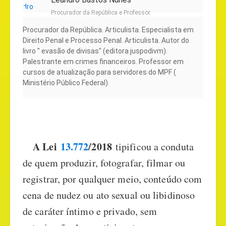
Procurador da República e Professor.
Procurador da República. Articulista. Especialista em
Direito Penal e Processo Penal. Articulista. Autor do
livro " evasão de divisas" (editora juspodivm).
Palestrante em crimes financeiros. Professor em
cursos de atualização para servidores do MPF (
Ministério Público Federal).
A Lei
13.772
/2018
tipificou a conduta
de quem produzir, fotografar, filmar ou
registrar, por qualquer meio, conteúdo com
cena de nudez ou ato sexual ou libidinoso
de caráter íntimo e privado, sem