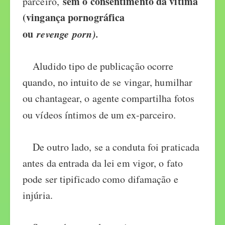
sem o consentimento da vítima
parceiro,
(vingança pornográfica
ou
revenge
porn).
Aludido tipo de publicação ocorre
quando, no intuito de se vingar, humilhar
ou chantagear, o agente compartilha fotos
ou vídeos íntimos de um ex-parceiro
.
De outro lado, se a conduta foi praticada
antes da entrada da lei em vigor, o fato
pode ser tipificado como difamação e
injúria.