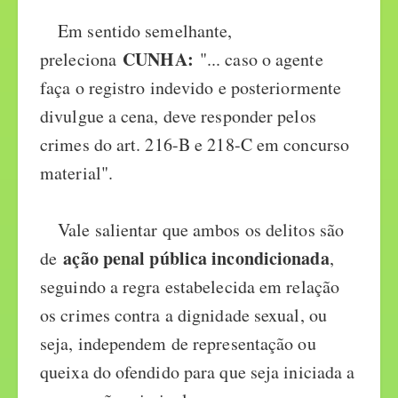
Em sentido semelhante,
CUNHA:
preleciona
"... caso o agente
faça o registro indevido e posteriormente
divulgue a cena, deve responder pelos
crimes do art. 216-B e 218-C em concurso
material".
Vale salientar que ambos os delitos são
ação penal pública incondicionada
de
,
seguindo a regra estabelecida em relação
os crimes contra a dignidade sexual, ou
seja, independem de representação ou
queixa do ofendido para que seja iniciada a