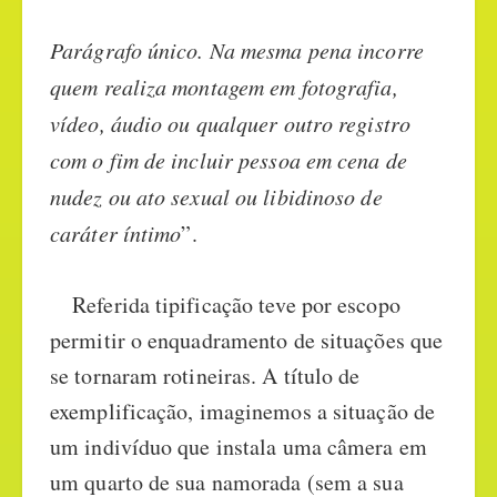
Parágrafo único. Na mesma pena incorre
quem realiza montagem em fotografia,
vídeo, áudio ou qualquer outro registro
com o fim de incluir pessoa em cena de
nudez ou ato sexual ou libidinoso de
caráter íntimo
”.
Referida tipificação teve por escopo
permitir o enquadramento de situações que
se tornaram rotineiras. A título de
exemplificação, imaginemos a situação de
um indivíduo que instala uma câmera em
um quarto de sua namorada (sem a sua