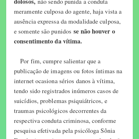
dolosos,
não sendo punida a conduta
meramente culposa do agente, haja vista a
ausência expressa da modalidade culposa,
se não houver o
e somente são punidos
consentimento da vítima.
Por fim, cumpre salientar que a
publicação de imagens ou fotos íntimas na
internet ocasiona sérios danos à vítima,
tendo sido registrados inúmeros casos de
suicídios, problemas psiquiátricos, e
traumas psicológicos decorrentes da
respectiva conduta criminosa, conforme
pesquisa efetivada pela psicóloga Sônia