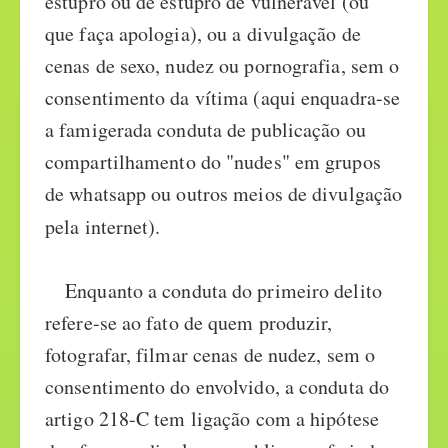
estupro ou de estupro de vulnerável (ou
que faça apologia), ou a divulgação de
cenas de sexo, nudez ou pornografia, sem o
consentimento da vítima (aqui enquadra-se
a famigerada conduta de publicação ou
compartilhamento do "nudes" em grupos
de whatsapp ou outros meios de divulgação
pela internet).
Enquanto a conduta do primeiro delito
refere-se ao fato de quem produzir,
fotografar, filmar cenas de nudez, sem o
consentimento do envolvido, a conduta do
artigo 218-C tem ligação com a hipótese