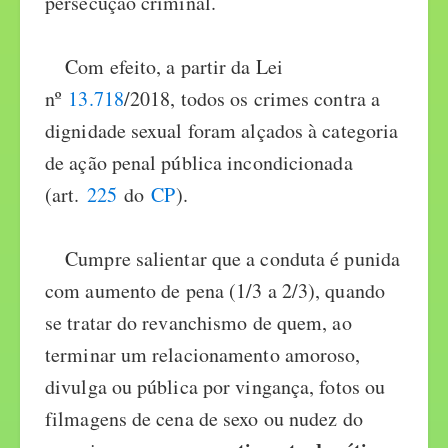
persecução criminal.
Com efeito, a partir da Lei
nº
13.718
/2018, todos os crimes contra a
dignidade sexual foram alçados à categoria
de ação penal pública incondicionada
(art.
225
do
CP
).
Cumpre salientar que a conduta é punida
com aumento de pena (1/3 a 2/3), quando
se tratar do revanchismo de quem, ao
terminar um relacionamento amoroso,
divulga ou pública por vingança, fotos ou
filmagens de cena de sexo ou nudez do