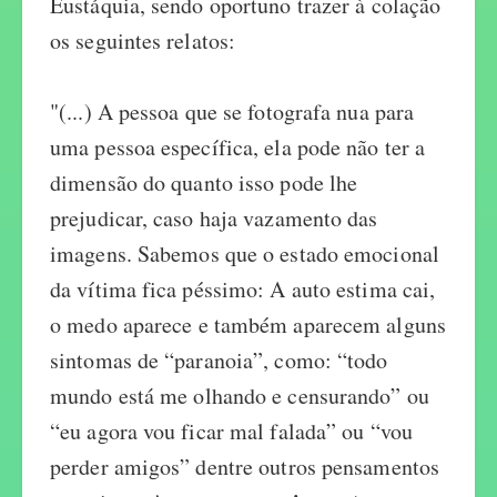
Eustáquia, sendo oportuno trazer à colação
os seguintes relatos:
"(...) A pessoa que se fotografa nua para
uma pessoa específica, ela pode não ter a
dimensão do quanto isso pode lhe
prejudicar, caso haja vazamento das
imagens. Sabemos que o estado emocional
da vítima fica péssimo: A auto estima cai,
o medo aparece e também aparecem alguns
sintomas de “paranoia”, como: “todo
mundo está me olhando e censurando” ou
“eu agora vou ficar mal falada” ou “vou
perder amigos” dentre outros pensamentos