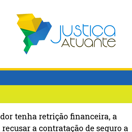
r tenha retrição financeira, a
recusar a contratação de seguro a