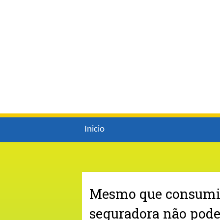
Inicio
Mesmo que consumido
seguradora não pode 