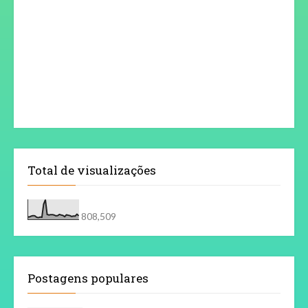
Total de visualizações
808,509
Postagens populares