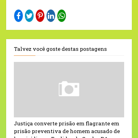
Talvez você goste destas postagens
Justiça converte prisão em flagrante em
prisão preventiva de homem acusado de