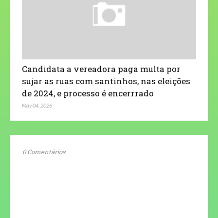
Candidata a vereadora paga multa por
sujar as ruas com santinhos, nas eleições
de 2024, e processo é encerrrado
May 04, 2026
0 Comentários