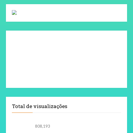
Total de visualizações
808,193