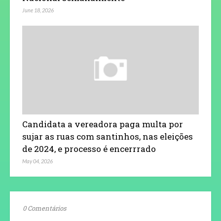
June 18, 2026
Candidata a vereadora paga multa por
sujar as ruas com santinhos, nas eleições
de 2024, e processo é encerrrado
May 04, 2026
0 Comentários