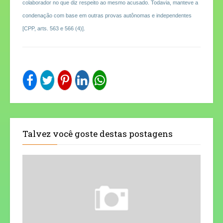
colaborador no que diz respeito ao mesmo acusado. Todavia, manteve a
condenação com base em outras provas autônomas e independentes
[CPP, arts. 563 e 566 (4)].
Talvez você goste destas postagens