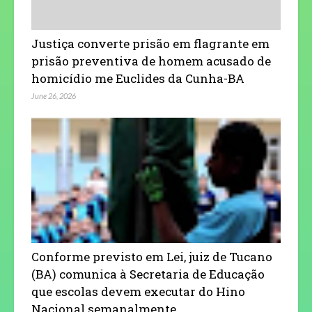
Justiça converte prisão em flagrante em
prisão preventiva de homem acusado de
homicídio me Euclides da Cunha-BA
June 26, 2026
Conforme previsto em Lei, juiz de Tucano
(BA) comunica à Secretaria de Educação
que escolas devem executar do Hino
Nacional semanalmente