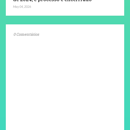
May 04, 2026
0 Comentários