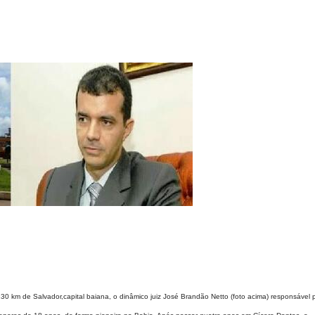
0 km de Salvador,capital baiana, o dinâmico juiz José Brandão Netto (foto acima) responsável 