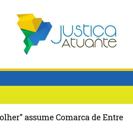
ecolher" assume Comarca de Entre