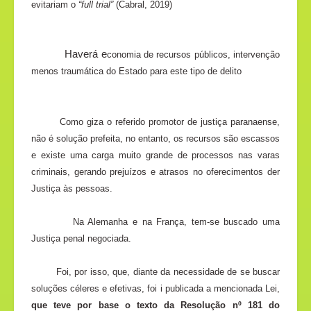
evitariam o
“full trial”
(Cabral, 2019)
Haverá e
conomia de recursos públicos, intervenção
menos traumática do Estado para este tipo de delito
Como giza o referido promotor de justiça paranaense,
não é solução prefeita, no entanto, os recursos são escassos
e existe uma carga muito grande de processos nas varas
criminais, gerando prejuízos e atrasos no oferecimentos der
Justiça às pessoas.
Na Alemanha e na França, tem-se buscado uma
Justiça penal negociada.
Foi, por isso, que, diante da necessidade de se buscar
soluções céleres e efetivas, foi i publicada a mencionada Lei,
que teve por base o texto da Resolução nº 181 do