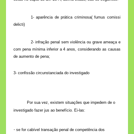
1- aparência de prática criminosa( fumus comissi
delicti)
2- infração penal sem violência ou grave ameaça e
com pena mínima inferior a 4 anos, considerando as causas
de aumento de pena;
3- confissão circunstanciada do investigado
Por sua vez, existem situações que impedem de o
investigado fazer jus ao benefício. Ei-las:
-
se for cabível transação penal de competência dos