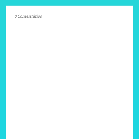
0 Comentários