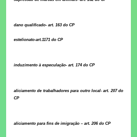
dano qualificado- art. 163 do CP
estelionato-art.1171 do CP
induzimento à especulação- art. 174 do CP
aliciamento de trabalhadores para outro local- art. 207 do
CP
aliciamento para fins de imigração – art. 206 do CP