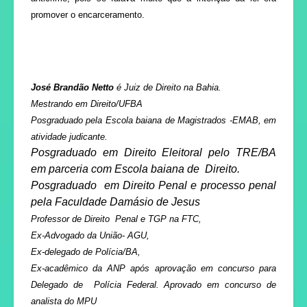
promover o encarceramento.
José Brandão Netto
é Juiz de Direito na Bahia.
Mestrando em Direito/UFBA
Posgraduado pela Escola baiana de Magistrados -EMAB, em
atividade judicante.
Posgraduado em Direito Eleitoral pelo TRE/BA
em parceria com
Escola baiana de Direito.
Posgraduado em Direito Penal e processo penal
pela Faculdade Damásio de Jesus
Professor de Direito Penal e TGP na FTC,
Ex-Advogado da União- AGU,
Ex-delegado de Polícia/BA,
Ex-acadêmico da ANP após aprovação em concurso para
Delegado de Polícia Federal.
Aprovado em concurso de
analista do MPU