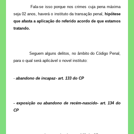
Fala-se isso porque nos crimes cuja pena máxima
seja 02 anos, haverá o instituto da transação penal,
hipótese
que afasta a aplicação do referido acordo de que estamos
tratando.
Seguem alguns delitos, no âmbito do Código Penal,
para o qual será aplicável o novel instituto:
-
abandono de incapaz- art. 133 do CP
- exposição ou abandono de recém-nascido- art. 134 do
CP