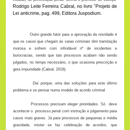
Rodrigo Leite Ferreira Cabral, no livro "Projeto de
Lei anticrime, pag. 499, Editora Juspodium.
Outro grande fator para a aprovação da novidade é
que os casos que chegam às varas criminais têm tramitação
morosa e sofrem com infindável nº de incidentes e
burocracias, sendo que tais processos acabam não sendo
julgados, no tempo necessário, o que ocasiona prescrição e
gera impunidade (Cabral, 2019).
Daí porque, uma das soluções para este último
problema e se pensar numa modelo de acordo criminal
Processos precisam eleger prioridades. Só deve
acontecer o
processo penal com instrução e julgamento para
casos mais graves. Já para processos de pequenas e média
gravidade, mister se faz celebração de acordos, que