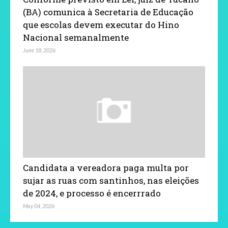
(BA) comunica à Secretaria de Educação
que escolas devem executar do Hino
Nacional semanalmente
June 18, 2026
Candidata a vereadora paga multa por
sujar as ruas com santinhos, nas eleições
de 2024, e processo é encerrrado
May 04, 2026