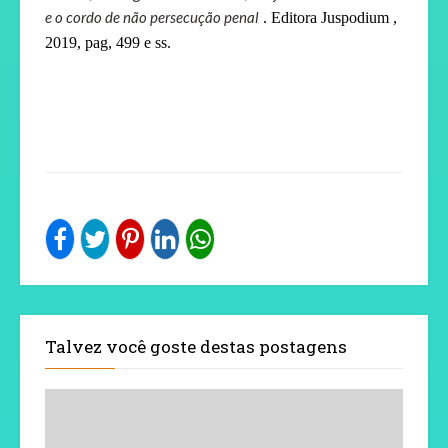
e o cordo de não persecução penal
. Editora Juspodium ,
2019, pag, 499 e ss.
Talvez você goste destas postagens