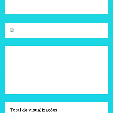
Total de visualizações