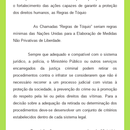
o fortalecimento das ações capazes de garantir a proteção
dos direitos humanos, as Regras de Tóquio
As Chamadas “Regras de Tóquio” seriam regras
mínimas das Nações Unidas para a Elaboração de Medidas
Não Privativas de Liberdade.
Sempre que adequado e compatível com o sistema
jurídico, a polícia, o Ministério Público ou outros serviços
encarregados da justiça criminal podem retirar os
procedimentos contra o infrator se considerarem que não é
necessário recorrer a um processo judicial com vistas à
proteção da sociedade, à prevenção do crime ou à promoção
do respeito pela lei ou pelos direitos das vítimas. Para a
decisão sobre a adequação da retirada ou determinação dos
procedimentos deve-se desenvolver um conjunto de critérios
estabelecidos dentro de cada sistema legal.