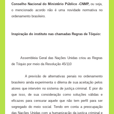
Conselho Nacional do Ministério Público -CNMP,
ou seja,
o mencionado acordo não é uma novidade normativa no
ordenamento brasileiro.
Inspiração do instituto nas chamadas Regras de Tóquio:
Assembleia Geral das Nações Unidas criou as Regras
de Tóquio por meio da Resolução 45/110
A previsão de alternativas penais no ordenamento
brasileiro ainda experimenta o dilema de sua aceitação pelos
atores que intervém no sistema de justiça criminal. E pior do
que isso, de sua consideração como soluções válidas e
eficazes para censurar aquele que não tem perfil para ser
segregado do meio social. Tendo em conta a preocupação
das Nações Unidas com a humanização da justiça criminal e