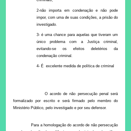
2-não importa em condenação e não pode
impor, com uma de suas condições, a prisão do
investigado.
3- é uma chance para aquelas que tiveram um
único problema com a Justiça criminal,
evitando-se os efeitos deletérios da
condenação criminal.
4- É excelente medida de política de criminal
O acordo de não persecução penal será
formalizado por escrito e será firmado pelo membro do
Ministério Público, pelo investigado e por seu defensor.
Para a homologação do acordo de não persecução