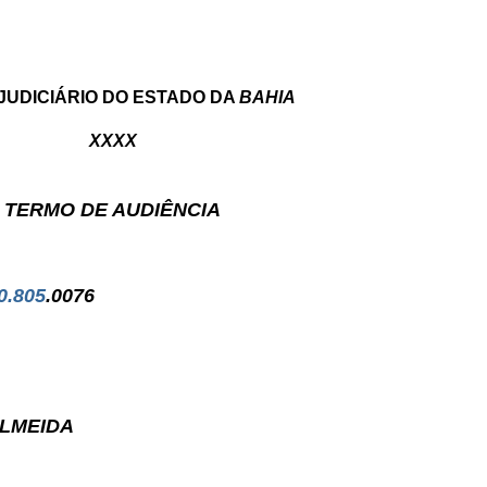
JUDICIÁRIO DO ESTADO DA
BAHIA
XXXX
TERMO DE AUDIÊNCIA
0.805
.0076
ALMEIDA